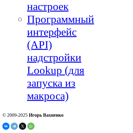
настроек
Программный
интерфейс
(API)
надстройки
Lookup (для
запуска из
макроса)
© 2009-2025
Игорь Вахненко