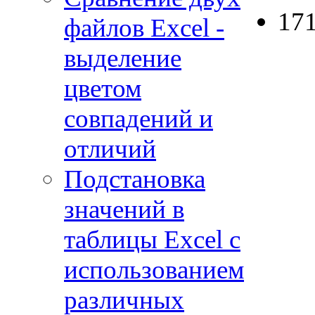
17
файлов Excel -
выделение
цветом
совпадений и
отличий
Подстановка
значений в
таблицы Excel с
использованием
различных