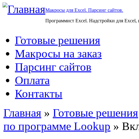
Макросы для Excel. Парсинг сайтов.
Программист Excel. Надстройки для Excel,
Готовые решения
Макросы на заказ
Парсинг сайтов
Оплата
Контакты
Главная
»
Готовые решения
по программе Lookup
» Вкл