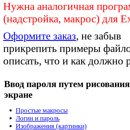
Нужна аналогичная прогр
(надстройка, макрос) для E
Оформите заказ
, не забыв
прикрепить примеры файло
описать, что и как должно 
Ввод пароля путем рисования
экране
Простые макросы
Логин и пароль
Изображения (картинки)