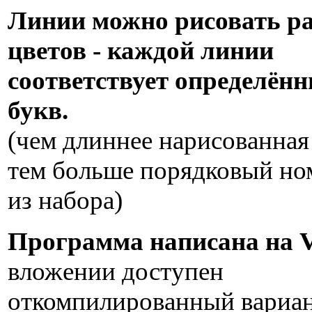
Линии можно рисовать р
цветов - каждой линии
соответствует определён
букв.
(чем длиннее нарисованная
тем больше порядковый но
из набора)
Программа написана на 
вложении доступен
откомпилированный вариан