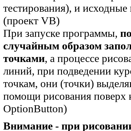
тестирования), и исходные
(проект VB)
При запуске программы,
п
случайным образом запо
точками
, а процессе рисов
линий, при подведении кур
точкам, они (точки) выделя
помощи рисования поверх 
OptionButton)
Внимание - при рисовани