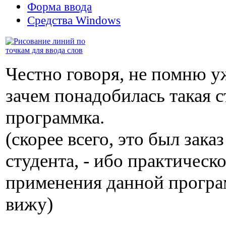
Форма ввода
Средства Windows
Честно говоря, не помню у
зачем понадобилась такая 
программка.
(скорее всего, это был заказ
студента, - ибо практическ
применения данной програ
вижу)