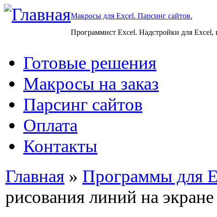
Макросы для Excel. Парсинг сайтов.
Программист Excel. Надстройки для Excel,
Готовые решения
Макросы на заказ
Парсинг сайтов
Оплата
Контакты
Главная
»
Программы для E
рисования линий на экране