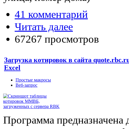
41 комментарий
Читать далее
67267 просмотров
Загрузка котировок в сайта quote.rbc.r
Excel
Простые макросы
Веб-запрос
Программа предназначена 