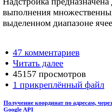
Надстройка предназначена 
выполнения множественных
выделенном диапазоне ячее
47 комментариев
Читать далее
45157 просмотров
1 прикреплённый файл
Получение координат по адресам, через
Google API