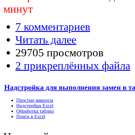
минут
7 комментариев
Читать далее
29705 просмотров
2 прикреплённых файла
Надстройка для выполнения замен в та
Простые макросы
Надстройки Excel
Обработка таблиц
Поиск в Excel