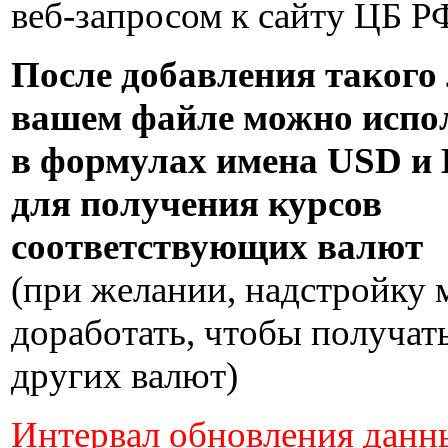
веб-запросом к сайту ЦБ Р
После добавления такого 
вашем файле можно испо
в формулах имена USD 
для получения курсов
соответствующих валют
(при желании, надстройку
доработать, чтобы получат
других валют)
Интервал обновления данн