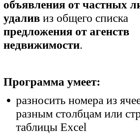
объявления от частных л
удалив
из общего списка
предложения от агенств
недвижимости
.
Программа умеет:
разносить номера из яче
разным столбцам или ст
таблицы Excel