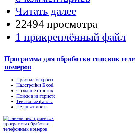
Читать далее
22494 просмотра
1 прикреплённый файл
Программа для обработки списков те
номеров
Простые макросы
Надстройки Excel
Создание отчётов
Поиск в интернете
Текстовые файлы
Недвижимость