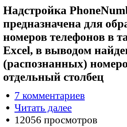
Надстройка PhoneNum
предназначена для обр
номеров телефонов в т
Excel, в выводом найд
(распознанных) номеро
отдельный столбец
7 комментариев
Читать далее
12056 просмотров