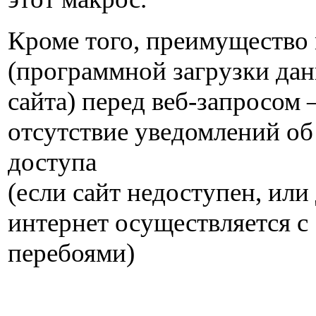
Кроме того, преимущество
(программной загрузки дан
сайта) перед веб-запросом
отсутствие уведомлений о
доступа
(если сайт недоступен, или
интернет осуществляется с
перебоями)