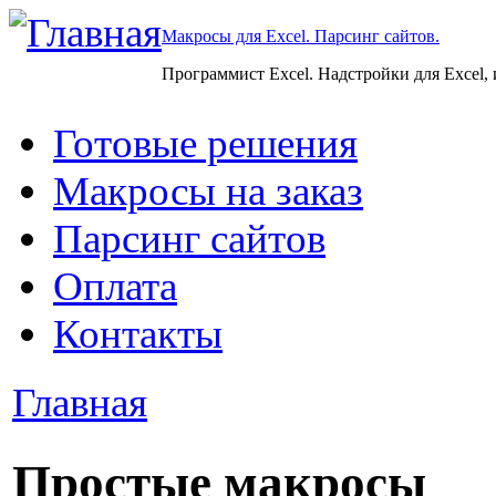
Макросы для Excel. Парсинг сайтов.
Программист Excel. Надстройки для Excel,
Готовые решения
Макросы на заказ
Парсинг сайтов
Оплата
Контакты
Главная
Простые макросы