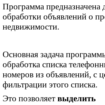
Программа предназначена 
обработки объявлений о п
недвижимости.
Основная задача программы
обработка списка телефон
номеров из объявлений, с 
фильтрации этого списка.
Это позволяет
выделить