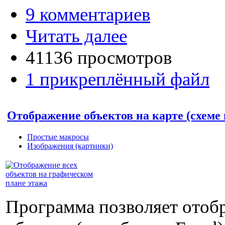
9 комментариев
Читать далее
41136 просмотров
1 прикреплённый файл
Отображение объектов на карте (схеме
Простые макросы
Изображения (картинки)
Программа позволяет отобр