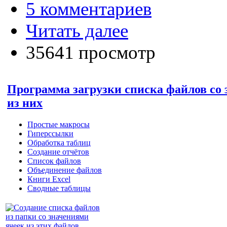
5 комментариев
Читать далее
35641 просмотр
Программа загрузки списка файлов со
из них
Простые макросы
Гиперссылки
Обработка таблиц
Создание отчётов
Список файлов
Объединение файлов
Книги Excel
Сводные таблицы