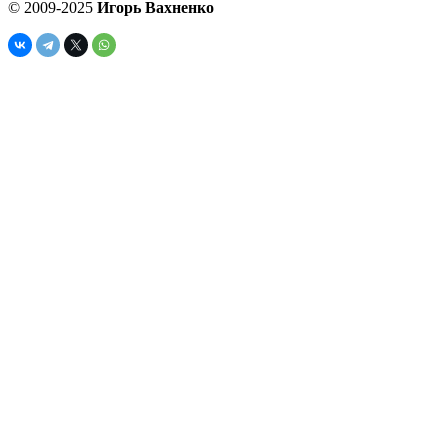
© 2009-2025
Игорь Вахненко