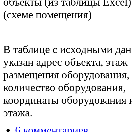
объекты (из таблицы Excel)
(схеме помещения)
В таблице с исходными да
указан адрес объекта, этаж
размещения оборудования,
количество оборудования,
координаты оборудования 
этажа.
6 комментариев