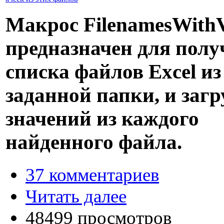
Макрос FilenamesWithV
предназначен для полу
списка файлов Excel из
заданной папки, и загр
значений из каждого
найденного файла.
37 комментариев
Читать далее
48499 просмотров