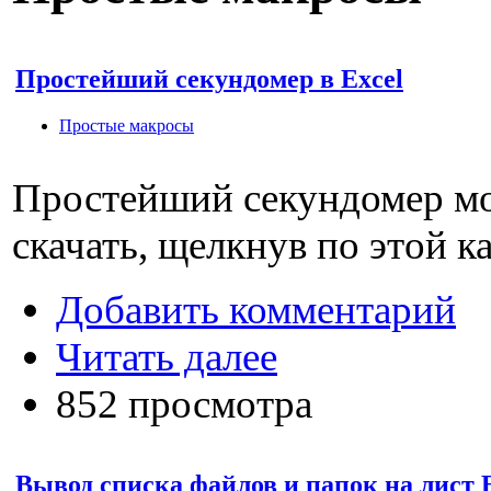
Простейший секундомер в Excel
Простые макросы
Простейший секундомер м
скачать, щелкнув по этой к
Добавить комментарий
Читать далее
852 просмотра
Вывод списка файлов и папок на лист 