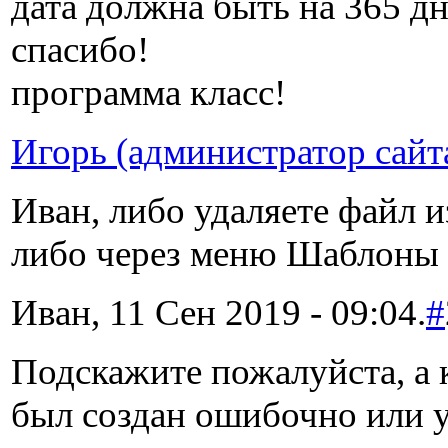
дата должна быть на 365 д
спасибо!
программа класс!
Игорь (администратор сайт
Иван, либо удаляете файл 
либо через меню Шаблоны 
Иван, 11 Сен 2019 - 09:04.
#
Подскажите пожалуйста, а 
был создан ошибочно или у