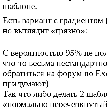
шаблоне.
Есть вариант с градиентом
но выглядит «грязно»:
С вероятностью 95% не пол
что-то весьма нестандартно
обратиться на форум по Exc
придумают)
Так что либо делать 2 шабл
«нормально перечеркнутый