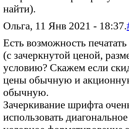
найти).
Ольга, 11 Янв 2021 - 18:37.
Есть возможность печатат
(с зачеркнутой ценой, разм
условию? Скажем если скид
цены обычную и акционную,
обычную.
Зачеркивание шрифта очень
использовать диагональное 