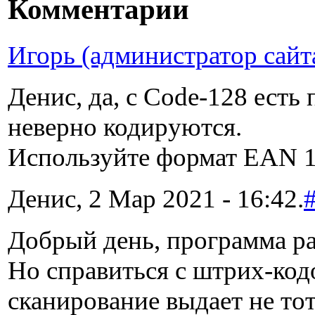
Комментарии
Игорь (администратор сайт
Денис, да, с Code-128 есть
неверно кодируются.
Используйте формат EAN 13
Денис, 2 Мар 2021 - 16:42.
Добрый день, программа ра
Но справиться с штрих-кодо
сканирование выдает не тот