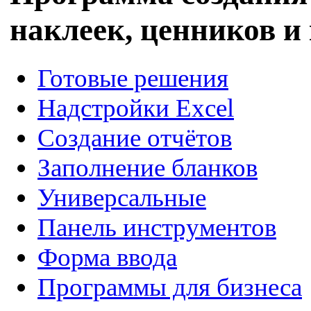
наклеек, ценников и
Готовые решения
Надстройки Excel
Создание отчётов
Заполнение бланков
Универсальные
Панель инструментов
Форма ввода
Программы для бизнеса