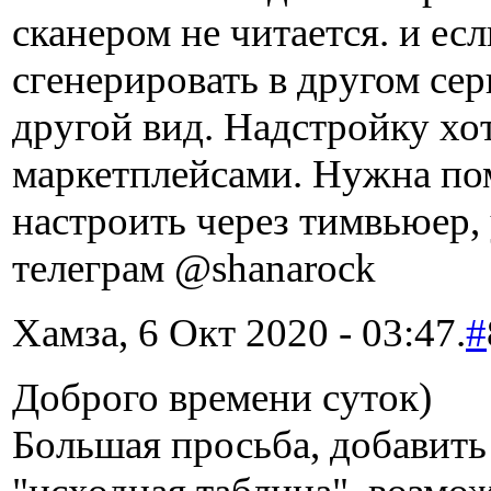
сканером не читается. и ес
сгенерировать в другом сер
другой вид. Надстройку хо
маркетплейсами. Нужна по
настроить через тимвьюер, 
телеграм @shanarock
Хамза, 6 Окт 2020 - 03:47.
#
Доброго времени суток)
Большая просьба, добавить 