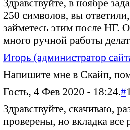
Здравствуйте, в ноябре зад
250 символов, вы ответили
займетесь этим после НГ. О
много ручной работы делать
Игорь (администратор сайт
Напишите мне в Скайп, по
Гость, 4 Фев 2020 - 18:24.
#
Здравствуйте, скачиваю, р
проверены, но вкладка все р