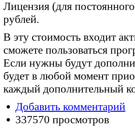
Лицензия (для постоянного
рублей
.
В эту стоимость входит ак
сможете пользоваться прогр
Если нужны будут дополни
будет в любой момент при
каждый дополнительный к
Добавить комментарий
337570 просмотров