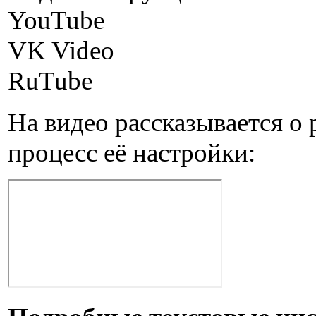
YouTube
VK Video
RuTube
На видео рассказывается о 
процесс её настройки: