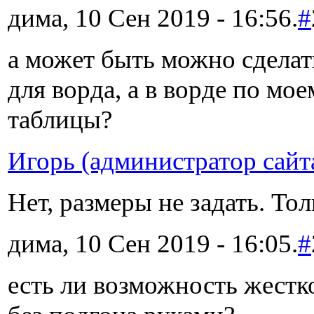
дима, 10 Сен 2019 - 16:56.
#
а может быть можно сделат
для ворда, а в ворде по мо
таблицы?
Игорь (администратор сайт
Нет, размеры не задать. Тол
дима, 10 Сен 2019 - 16:05.
#
есть ли возможность жестко