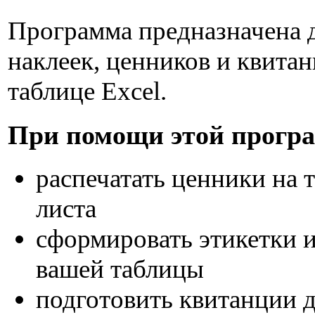
Программа предназначена д
наклеек, ценников и квита
таблице Excel.
При помощи этой прогр
распечатать ценники на т
листа
сформировать этикетки и
вашей таблицы
подготовить квитанции д