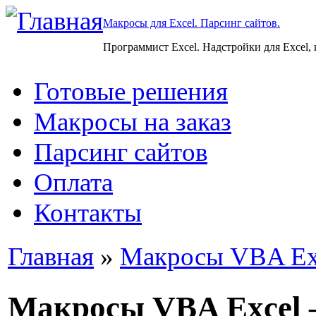
Макросы для Excel. Парсинг сайтов.
Программист Excel. Надстройки для Excel,
Готовые решения
Макросы на заказ
Парсинг сайтов
Оплата
Контакты
Главная
»
Макросы VBA Ex
Макросы VBA Excel 