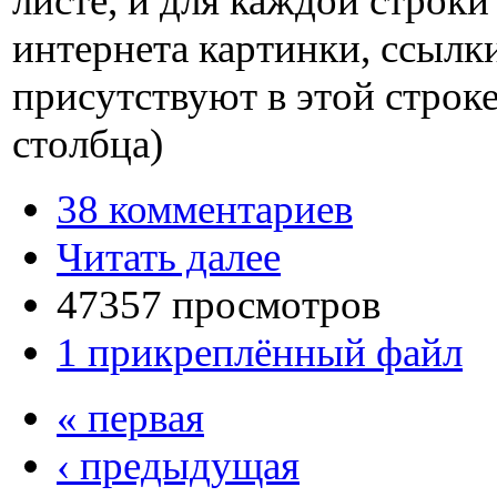
листе, и для каждой строки
интернета картинки, ссылк
присутствуют в этой строке
столбца)
38 комментариев
Читать далее
47357 просмотров
1 прикреплённый файл
« первая
‹ предыдущая