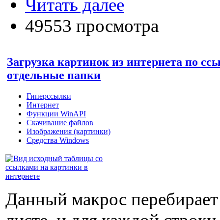
Читать далее
49553 просмотра
Загрузка картинок из интернета по ссы
отдельные папки
Гиперссылки
Интернет
Функции WinAPI
Скачивание файлов
Изображения (картинки)
Средства Windows
Данный макрос перебирает 