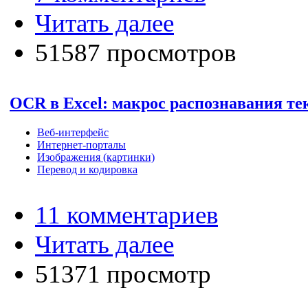
Читать далее
51587 просмотров
OCR в Excel: макрос распознавания те
Веб-интерфейс
Интернет-порталы
Изображения (картинки)
Перевод и кодировка
11 комментариев
Читать далее
51371 просмотр