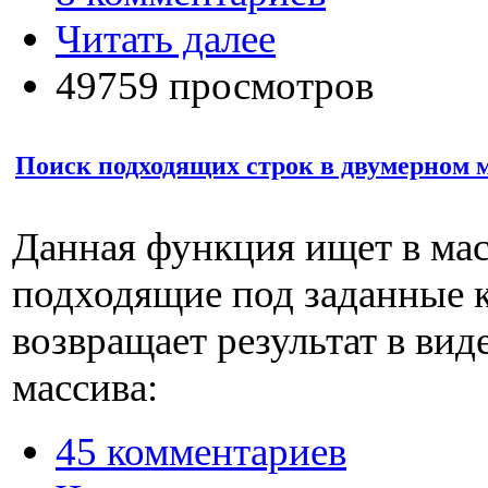
Читать далее
49759 просмотров
Поиск подходящих строк в двумерном 
Данная функция ищет в мас
подходящие под заданные к
возвращает результат в ви
массива:
45 комментариев