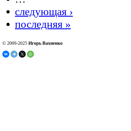
следующая ›
последняя »
© 2009-2025
Игорь Вахненко