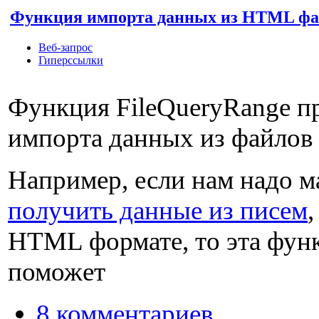
Функция импорта данных из HTML фа
Веб-запрос
Гиперссылки
Функция FileQueryRange п
импорта данных из файло
Например, если нам надо м
получить данные из писем
HTML формате, то эта функ
поможет
8 комментариев