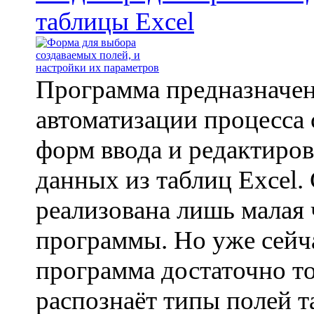
таблицы Excel
Программа предназначен
автоматизации процесса 
форм ввода и редактиро
данных из таблиц Excel.
реализована лишь малая 
программы. Но уже сейч
программа достаточно т
распознаёт типы полей т