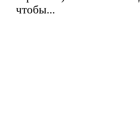
чтобы...