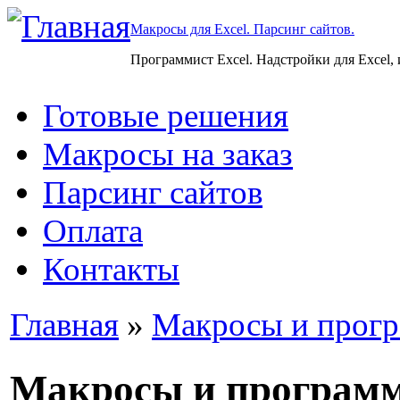
Макросы для Excel. Парсинг сайтов.
Программист Excel. Надстройки для Excel,
Готовые решения
Макросы на заказ
Парсинг сайтов
Оплата
Контакты
Главная
»
Макросы и прогр
Макросы и програм