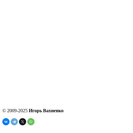
© 2009-2025
Игорь Вахненко