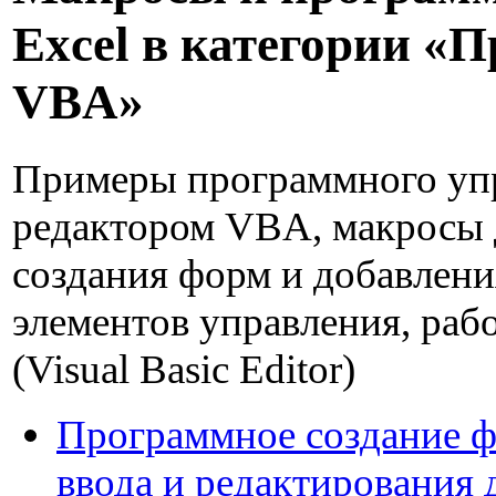
Excel в категории «П
VBA»
Примеры программного уп
редактором VBA, макросы 
создания форм и добавлени
элементов управления, раб
(Visual Basic Editor)
Программное создание 
ввода и редактирования