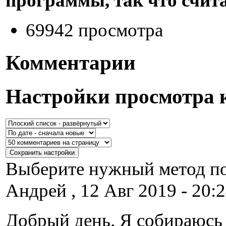
программы, так что счит
69942 просмотра
Комментарии
Настройки просмотра 
Выберите нужный метод по
Андрей , 12 Авг 2019 - 20:2
Добрый день. Я собираюсь 