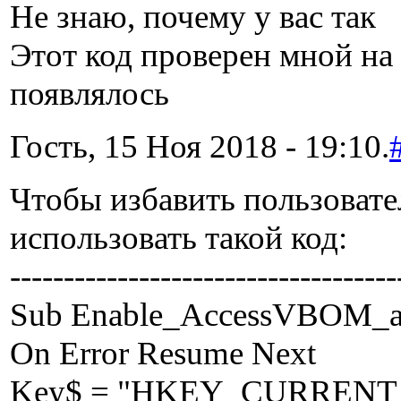
Не знаю, почему у вас так
Этот код проверен мной на
появлялось
Гость, 15 Ноя 2018 - 19:10.
Чтобы избавить пользовате
использовать такой код:
------------------------------------
Sub Enable_AccessVBOM_a
On Error Resume Next
Key$ = "HKEY_CURRENT_USE