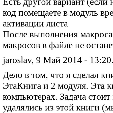
Есть другой вариант (если 
код помещаете в модуль вре
активации листа
После выполнения макроса у
макросов в файле не остане
jaroslav, 9 Май 2014 - 13:20
Дело в том, что я сделал к
ЭтаКнига и 2 модуля. Эта 
компьютерах. Задача стоит
удалялись из этой книги (м