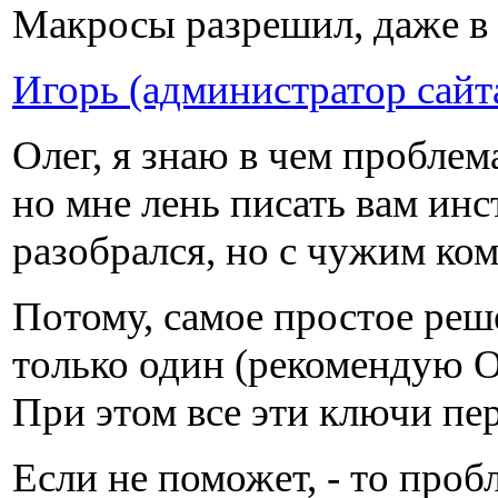
Макросы разрешил, даже в 
Игорь (администратор сайт
Олег, я знаю в чем проблем
но мне лень писать вам инс
разобрался, но с чужим ко
Потому, самое простое решен
только один (рекомендую Of
При этом все эти ключи пер
Если не поможет, - то про