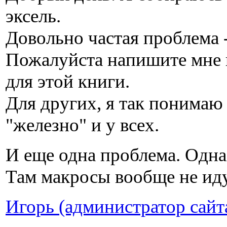
эксель.
Довольно частая проблема -
Пожалуйста напишите мне к
для этой книги.
Для других, я так понимаю 
"железно" и у всех.
И еще одна проблема. Одна
Там макросы вообще не иду
Игорь (администратор сайт