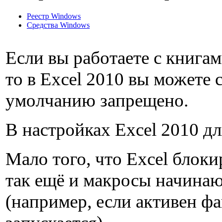
Реестр Windows
Средства Windows
Если вы работаете с книгам
то в Excel 2010 вы можете 
умолчанию запрещено.
В настройках Excel 2010 д
Мало того, что Excel блок
так ещё и макросы начинаю
(например, если активен ф