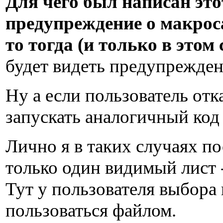
Для чего был написан это
предупреждение о макрос
то тогда (и только в этом
будет видеть предупрежден
Ну а если пользователь отк
запускать аналогичный ко
Лично я в таких случаях п
только один видимый лист
Тут у пользователя выбора 
пользоваться файлом.