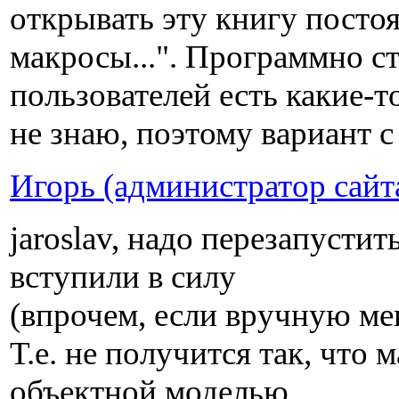
открывать эту книгу постоя
макросы...". Программно с
пользователей есть какие-т
не знаю, поэтому вариант с
Игорь (администратор сайт
jaroslav, надо перезапусти
вступили в силу
(впрочем, если вручную мен
Т.е. не получится так, что
объектной моделью.