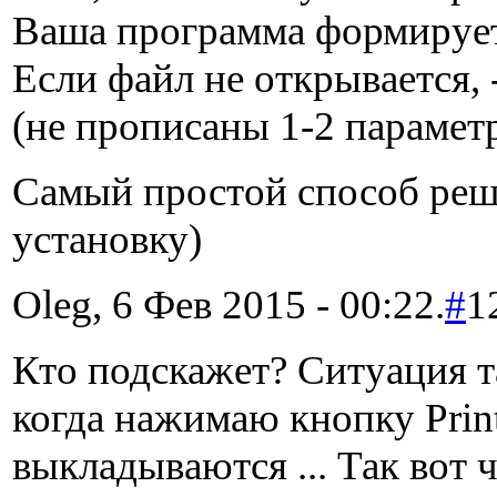
Ваша программа формирует 
Если файл не открывается, 
(не прописаны 1-2 параметр
Самый простой способ реши
установку)
Oleg, 6 Фев 2015 - 00:22.
#
1
Кто подскажет? Ситуация та
когда нажимаю кнопку Print
выкладываются ... Так вот 