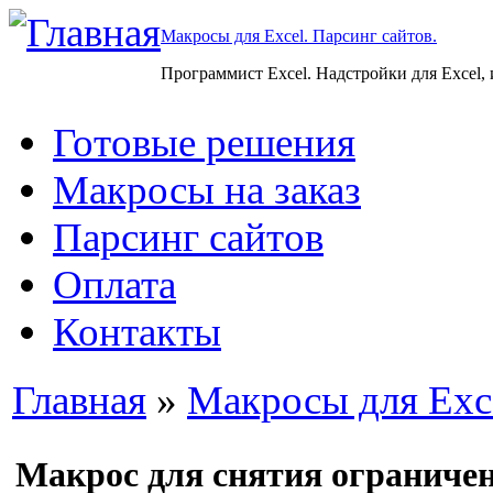
Макросы для Excel. Парсинг сайтов.
Программист Excel. Надстройки для Excel,
Готовые решения
Макросы на заказ
Парсинг сайтов
Оплата
Контакты
Главная
»
Макросы для Exc
Макрос для снятия ограничен