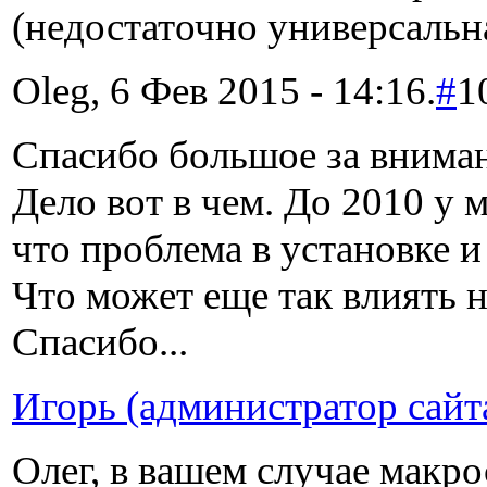
(недостаточно универсальн
Oleg, 6 Фев 2015 - 14:16.
#
1
Спасибо большое за вниман
Дело вот в чем. До 2010 у м
что проблема в установке и 
Что может еще так влиять н
Спасибо...
Игорь (администратор сайт
Олег, в вашем случае макро