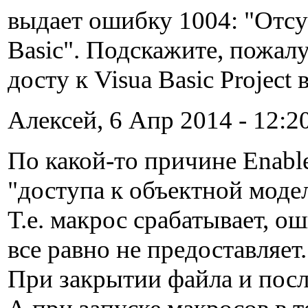
выдает ошибку 1004: "Отсу
Basic". Подскажите, пожалу
досту к Visua Basic Projec
Алексей, 6 Апр 2014 - 12:20
По какой-то причине Enabl
"доступа к объектной моде
Т.е. макрос срабатывает, о
все равно не предоставляет
При закрытии файла и посл