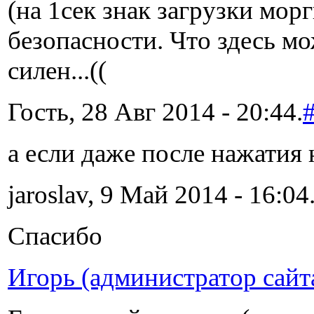
(на 1сек знак загрузки мор
безопасности. Что здесь мо
силен...((
Гость, 28 Авг 2014 - 20:44.
а если даже после нажатия
jaroslav, 9 Май 2014 - 16:04
Спасибо
Игорь (администратор сайт