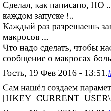
Сделал, как написано, НО .
каждом запуске !..
Каждый раз разрешаешь за
макросов ...
Что надо сделать, чтобы н
сообщение о макросах боль
Гость, 19 Фев 2016 - 13:51.
Сам нашёл создаем парамет
[HKEY_CURRENT_USER\ Softw