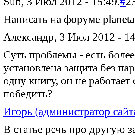
Sub, 3 Июл 2012 - 15:49.
#
2
Написать на форуме planeta
Александр, 3 Июл 2012 - 14
Суть проблемы - есть более
установлена защита без пар
одну книгу, он не работает
победить?
Игорь (администратор сайт
В статье речь про другую за