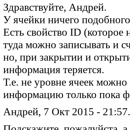
Здравствуйте, Андрей.
У ячейки ничего подобного,
Есть свойство ID (которое 
туда можно записывать и сч
но, при закрытии и открыт
информация теряется.
Т.е. не уровне ячеек можно
информацию только пока ф
Андрей, 7 Окт 2015 - 21:57
Подскажите, пожалуйста, а 