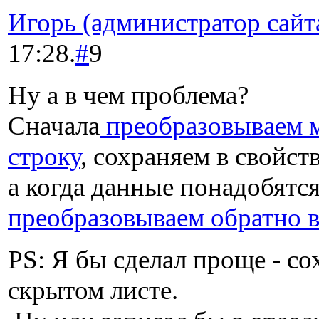
Игорь (администратор сайт
17:28.
#
9
Ну а в чем проблема?
Сначала
преобразовываем м
строку
, сохраняем в свойств
а когда данные понадобятся
преобразовываем обратно в
PS: Я бы сделал проще - со
скрытом листе.