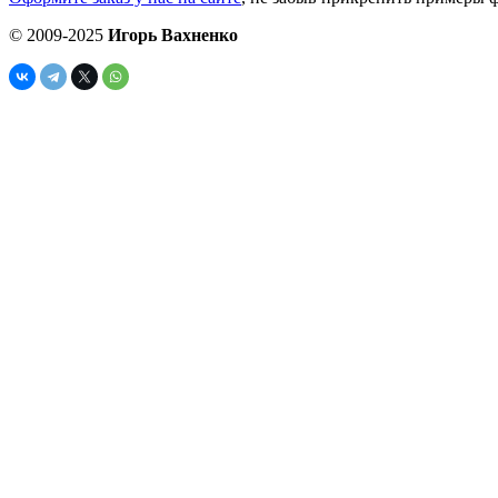
© 2009-2025
Игорь Вахненко