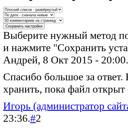
Выберите нужный метод по
и нажмите "Сохранить уста
Андрей, 8 Окт 2015 - 20:00
Спасибо большое за ответ.
хранить, пока файл открыт -
Игорь (администратор сайт
23:36.
#
2