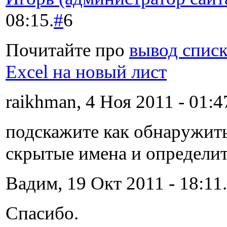
08:15.
#
6
Почитайте про
вывод списк
Excel на новый лист
raikhman, 4 Ноя 2011 - 01:4
подскажите как обнаружить
скрытые имена и определит
Вадим, 19 Окт 2011 - 18:11.
Спасибо.