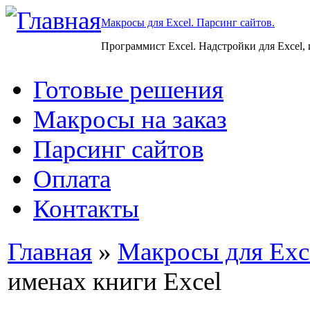
Макросы для Excel. Парсинг сайтов.
Программист Excel. Надстройки для Excel,
Готовые решения
Макросы на заказ
Парсинг сайтов
Оплата
Контакты
Главная
»
Макросы для Exc
именах книги Excel