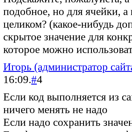
подобное, но для ячейки, а
целиком? (какое-нибудь до
скрытое значение для конк
которое можно использоват
Игорь (администратор сайт
16:09.
#
4
Если код выполняется из с
ничего менять не надо
Если надо сохранить значе