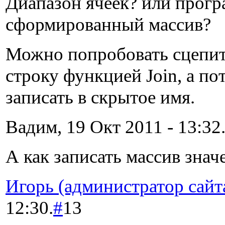
Диапазон ячеек? или прог
сформированный массив?
Можно попробовать сцепит
строку функцией Join, а по
записать в скрытое имя.
Вадим, 19 Окт 2011 - 13:32
А как записать массив знач
Игорь (администратор сайт
12:30.
#
13