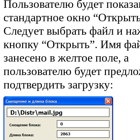
Пользователю будет показа
стандартное окно “Открыть
Следует выбрать файл и на
кнопку “Открыть”. Имя фай
занесено в желтое поле, а
пользователю будет предл
подтвердить загрузку: