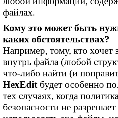
любой информации, содер
файлах.
Кому это может быть нуж
каких обстоятельствах?
Например, тому, кто хочет 
внутрь файла (любой струк
что-либо найти (и поправит
НехEdit
будет особенно по
тех случаях, когда политик
безопасности не разрешает