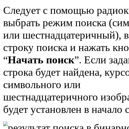
Следует с помощью радио
выбрать режим поиска (си
или шестнадцатеричный), в
строку поиска и нажать кн
“
Начать поиск
”. Если зад
строка будет найдена, курс
символьного или
шестнадцатеричного изобр
будет установлен в начало 