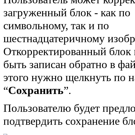
загруженный блок - как по
символьному, так и по
шестнадцатеричному изоб
Откорректированный блок
быть записан обратно в фай
этого нужно щелкнуть по 
“
Сохранить
”.
Пользователю будет предл
подтвердить сохранение бл