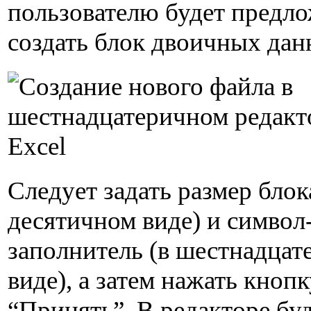
пользователю будет предл
создать блок двоичных дан
Следует задать размер блок
десятичном виде) и символ
заполнитель (в шестнадца
виде), а затем нажать кнопк
“Принять”. В редакторе буд