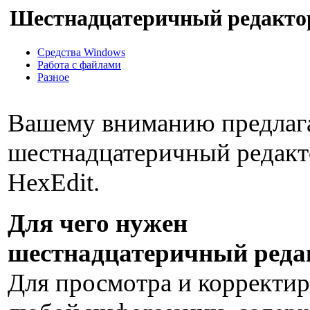
Шестнадцатеричный редактор
Средства Windows
Работа с файлами
Разное
Вашему вниманию предлаг
шестнадцатеричный редакт
HexEdit.
Для чего нужен
шестнадцатеричный реда
Для просмотра и корректи