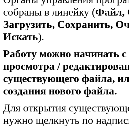
собраны в линейку (
Файл, 
Загрузить, Сохранить, Оч
Искать
).
Работу можно начинать с
просмотра / редактирова
существующего файла, ил
создания нового файла.
Для открытия существующе
нужно щелкнуть по надпис