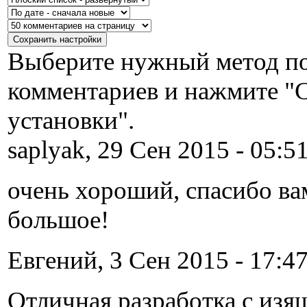
Выберите нужный метод по
комментариев и нажмите "
установки".
saplyak, 29 Сен 2015 - 05:51
очень хороший, спасибо ва
большое!
Евгений, 3 Сен 2015 - 17:47
Отличная разработка с из