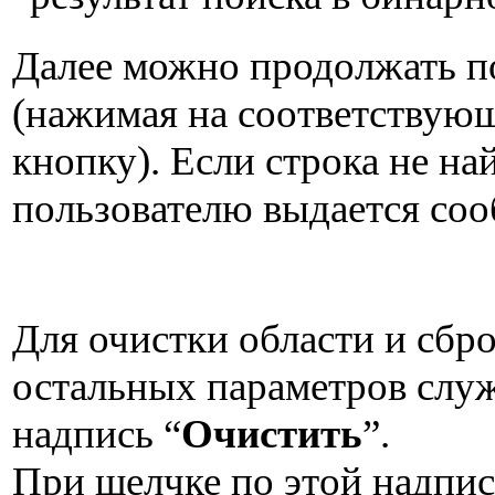
Далее можно продолжать п
(нажимая на соответству
кнопку). Если строка не на
пользователю выдается со
Для очистки области и сбр
остальных параметров слу
надпись “
Очистить
”.
При щелчке по этой надпи