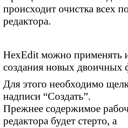
происходит очистка всех п
редактора.
HexEdit можно применять 
создания новых двоичных 
Для этого необходимо щел
надписи “Создать”.
Прежнее содержимое рабоч
редактора будет стерто, а