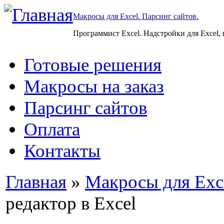
Макросы для Excel. Парсинг сайтов.
Программист Excel. Надстройки для Excel,
Готовые решения
Макросы на заказ
Парсинг сайтов
Оплата
Контакты
Главная
»
Макросы для Exc
редактор в Excel