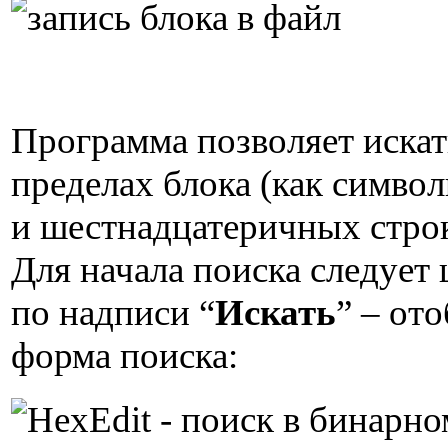
Программа позволяет искат
пределах блока (как символ
и шестнадцатеричных строк
Для начала поиска следует
по надписи “
Искать
” – от
форма поиска: