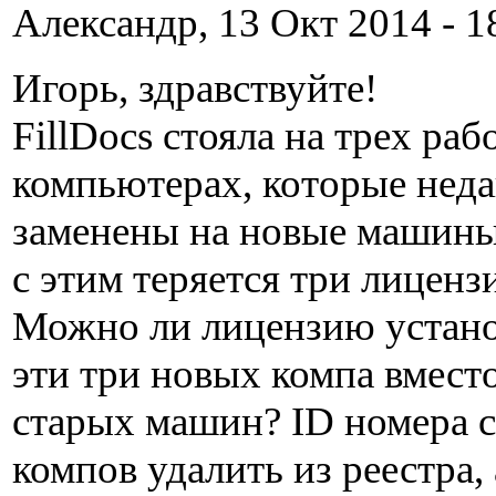
Александр, 13 Окт 2014 - 1
Игорь, здравствуйте!
FillDocs стояла на трех раб
компьютерах, которые нед
заменены на новые машины
с этим теряется три лиценз
Можно ли лицензию устано
эти три новых компа вместо
старых машин? ID номера 
компов удалить из реестра,