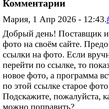
Комментарии
Мария, 1 Апр 2026 - 12:43.
Добрый день! Поставщик 
фото на своём сайте. Пред
ссылки на фото. Если вру
перейти по ссылке, то пока
новое фото, а программа вс
по этой ссылке старое фото
Подскажите, пожалуйста, к
можно поправить?