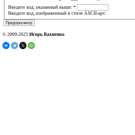
Введите код, указанный выше:
*
Введите код, изображенный в стиле ASCII-арт.
© 2009-2025
Игорь Вахненко