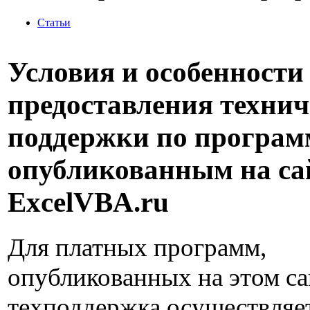
Статьи
Условия и особенности
предоставления технич
поддержки по програм
опубликованным на са
ExcelVBA.ru
Для платных программ,
опубликованных на этом са
техподдержка осуществляе