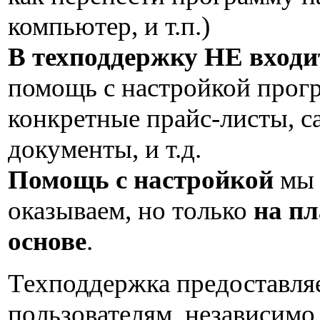
компьютер, и т.п.)
В техподдержку НЕ входи
помощь с настройкой прог
конкретные прайс-листы, с
документы, и т.д.
Помощь с настройкой
мы 
оказываем, но только
на п
основе
.
Техподдержка предоставляе
пользователям, независимо 