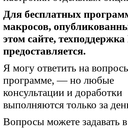
Для бесплатных програм
макросов, опубликованны
этом сайте, техподдержка
предоставляется.
Я могу ответить на вопрос
программе, — но любые
консультации и доработки
выполняются только за ден
Вопросы можете задавать в