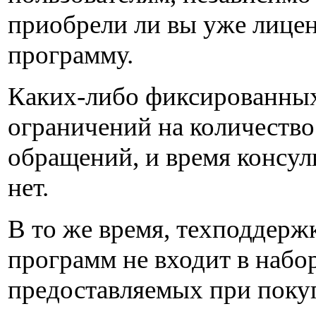
приобрели ли вы уже лице
программу.
Каких-либо фиксированны
ограничений на количество
обращений, и время консул
нет.
В то же время, техподдерж
программ не входит в набор
предоставляемых при поку