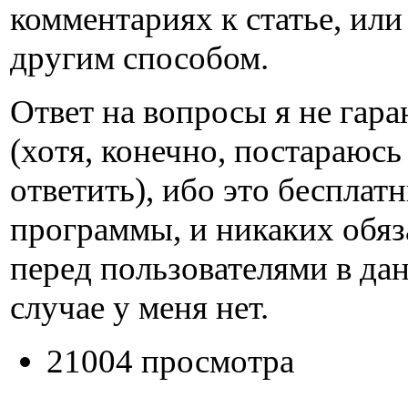
комментариях к статье, ил
другим способом.
Ответ на вопросы я не гар
(хотя, конечно, постараюсь
ответить), ибо это бесплат
программы, и никаких обяз
перед пользователями в да
случае у меня нет.
21004 просмотра