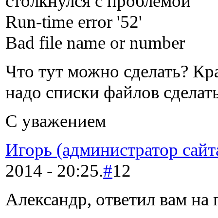
столкнулся с проблемой
Run-time error '52'
Bad file name or number
Что тут можно сделать? Кр
надо списки файлов сделать.
С уважением
Игорь (администратор сайт
2014 - 20:25.
#
12
Александр, ответил вам на 