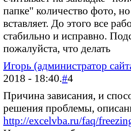
папке" количество фото, но
вставляет. До этого все раб
стабильно и исправно. Под
пожалуйста, что делать
Игорь (администратор сайт
2018 - 18:40.
#
4
Причина зависания, и спос
решения проблемы, описаны
http://excelvba.ru/faq/freezin