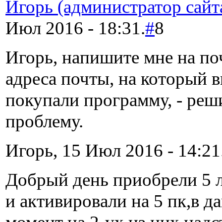
Игорь (администратор сайт
Июл 2016 - 18:31.
#
8
Игорь, напишите мне на поч
адреса почты, на который 
покупали программу, - ре
проблему.
Игорь, 15 Июл 2016 - 14:21
Добрый день приобрели 5 
и активировали на 5 пк,в д