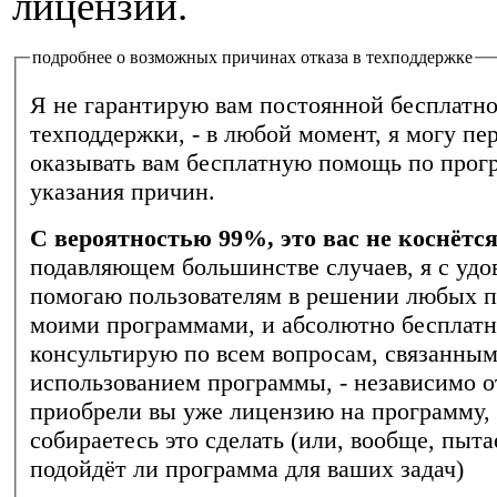
лицензии.
подробнее о возможных причинах отказа в техподдержке
Я не гарантирую вам постоянной бесплатн
техподдержки, - в любой момент, я могу пе
оказывать вам бесплатную помощь по прогр
указания причин.
С вероятностью 99%, это вас не коснётс
подавляющем большинстве случаев, я с удо
помогаю пользователям в решении любых п
моими программами, и абсолютно бесплат
консультирую по всем вопросам, связанным
использованием программы, - независимо от
приобрели вы уже лицензию на программу, 
собираетесь это сделать (или, вообще, пыта
подойдёт ли программа для ваших задач)