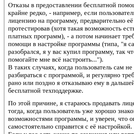
Отказы в предоставлении бесплатной помо
крайне редко, - например, если пользовате
лицензию на программу, предварительно её
протестировав (хотя такая возможность есть
платных программ), - а потом начинает тре
помощи в настройке программы (типа, "я с
разобрался, я у вас купил программу, так чт
помогайте мне всё настроить...").
В таких случаях, когда пользователь сам не
разбираться с программой, и регулярно тре
рано или поздно я отказываю ему в дальш
бесплатной техподдержке.
По этой причине, я стараюсь продавать лиц
тогда, когда пользователь уже хорошо знако
возможностями программы, и уверен, что о
самостоятельно справится с её настройкой.