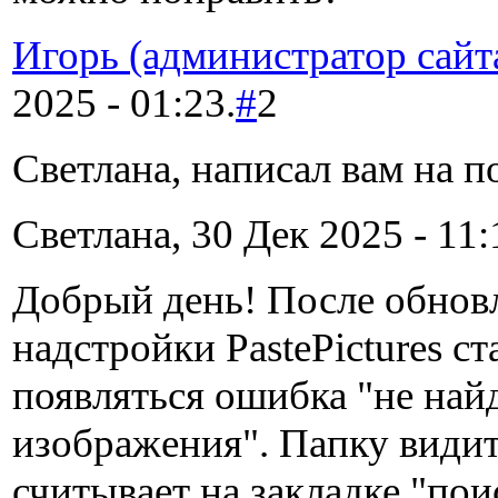
Игорь (администратор сайт
2025 - 01:23.
#
2
Светлана, написал вам на п
Светлана, 30 Дек 2025 - 11:
Добрый день! После обнов
надстройки PastePictures ст
появляться ошибка "не най
изображения". Папку видит
считывает на закладке "пои