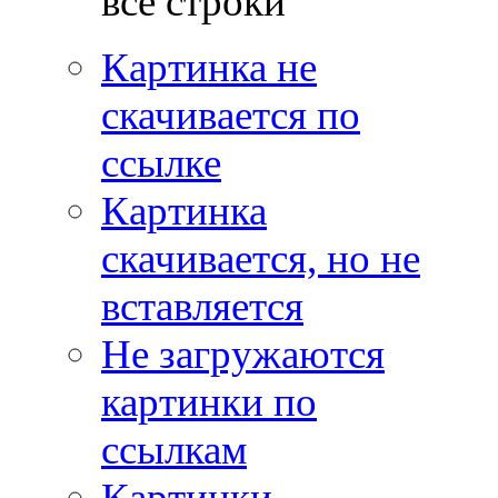
все строки
Картинка не
скачивается по
ссылке
Картинка
скачивается, но не
вставляется
Не загружаются
картинки по
ссылкам
Картинки