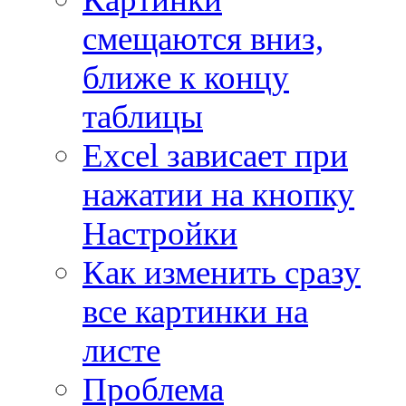
смещаются вниз,
ближе к концу
таблицы
Excel зависает при
нажатии на кнопку
Настройки
Как изменить сразу
все картинки на
листе
Проблема