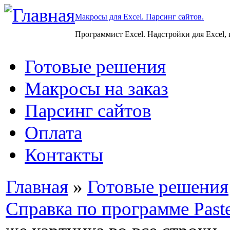
Макросы для Excel. Парсинг сайтов.
Программист Excel. Надстройки для Excel,
Готовые решения
Макросы на заказ
Парсинг сайтов
Оплата
Контакты
Главная
»
Готовые решения
Справка по программе Paste