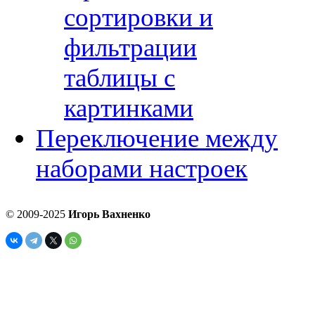
сортировки и
фильтрации
таблицы с
картинками
Переключение между
наборами настроек
© 2009-2025
Игорь Вахненко