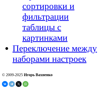
сортировки и
фильтрации
таблицы с
картинками
Переключение между
наборами настроек
© 2009-2025
Игорь Вахненко