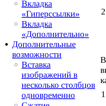
Вкладка
«Гиперссылки»
Вкладка
«Дополнительно»
Дополнительные
возможности
В
Вставка
в
изображений в
к
несколько столбцов
одновременно
Сжатие