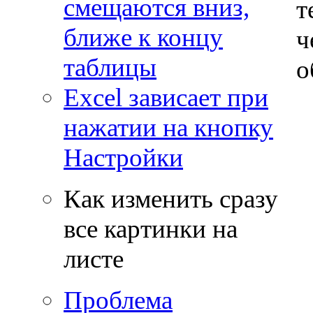
смещаются вниз,
т
ближе к концу
ч
таблицы
о
Excel зависает при
нажатии на кнопку
Настройки
Как изменить сразу
все картинки на
листе
Проблема