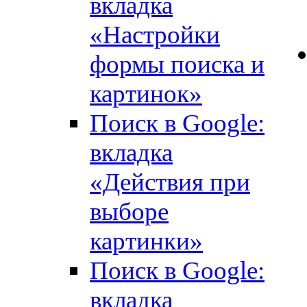
вкладка
«Настройки
формы поиска и
картинок»
Поиск в Google:
вкладка
«Действия при
выборе
картинки»
Поиск в Google:
вкладка