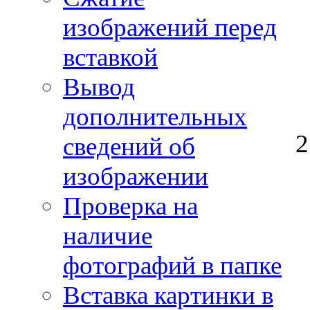
изображений перед
вставкой
Вывод
дополнительных
сведений об
изображении
Проверка на
наличие
фотографий в папке
Вставка картинки в