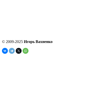
© 2009-2025
Игорь Вахненко