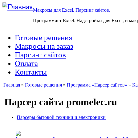
Макросы для Excel. Парсинг сайтов.
Программист Excel. Надстройки для Excel, и мак
Готовые решения
Макросы на заказ
Парсинг сайтов
Оплата
Контакты
Главная
»
Готовые решения
»
Программа «Парсер сайтов»
»
Ка
Парсер сайта promelec.ru
Парсеры бытовой техники и электроники