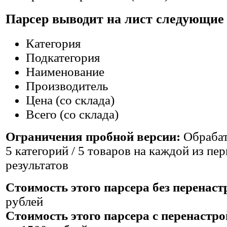
Парсер выводит на лист следующие
Категория
Подкатегория
Наименование
Производитель
Цена (со склада)
Всего (со склада)
Ограничения пробной версии:
Обрабат
5 категорий / 5 товаров на каждой из пе
результатов
Стоимость этого парсера без перенас
рублей
Стоимость этого парсера c перенастр