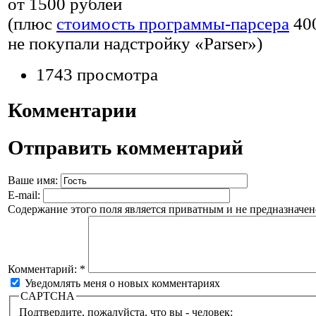
от 1500 рублей
(плюс
стоимость программы-парсера
40
не покупали надстройку «Parser»)
1743 просмотра
Комментарии
Отправить комментарий
Ваше имя:
E-mail:
Содержание этого поля является приватным и не предназначено
Комментарий:
*
Уведомлять меня о новых комментариях
CAPTCHA
Подтвердите, пожалуйста, что вы - человек: