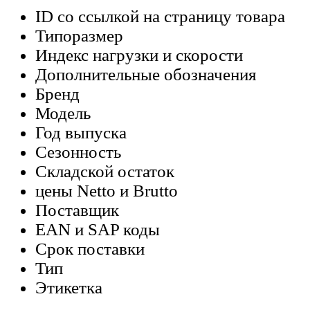
ID со ссылкой на страницу товара
Типоразмер
Индекс нагрузки и скорости
Дополнительные обозначения
Бренд
Модель
Год выпуска
Сезонность
Складской остаток
цены Netto и Brutto
Поставщик
EAN и SAP коды
Срок поставки
Тип
Этикетка