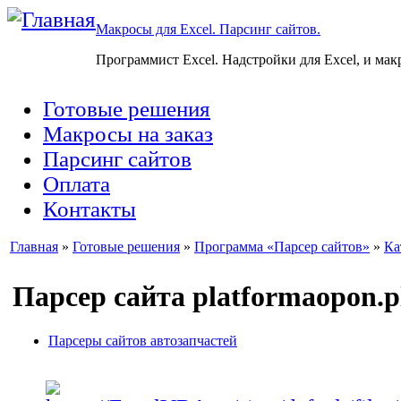
Макросы для Excel. Парсинг сайтов.
Программист Excel. Надстройки для Excel, и мак
Готовые решения
Макросы на заказ
Парсинг сайтов
Оплата
Контакты
Главная
»
Готовые решения
»
Программа «Парсер сайтов»
»
Ка
Парсер сайта platformaopon.p
Парсеры сайтов автозапчастей