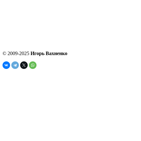
© 2009-2025
Игорь Вахненко