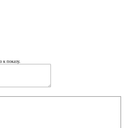
 к показу.