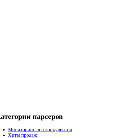
атегории парсеров
Мониторинг цен конкурентов
Хиты продаж