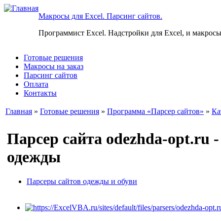
Макросы для Excel. Парсинг сайтов.
Программист Excel. Надстройки для Excel, и макросы
Готовые решения
Макросы на заказ
Парсинг сайтов
Оплата
Контакты
Главная
»
Готовые решения
»
Программа «Парсер сайтов»
»
Ка
Парсер сайта odezhda-opt.ru 
одежды
Парсеры сайтов одежды и обуви