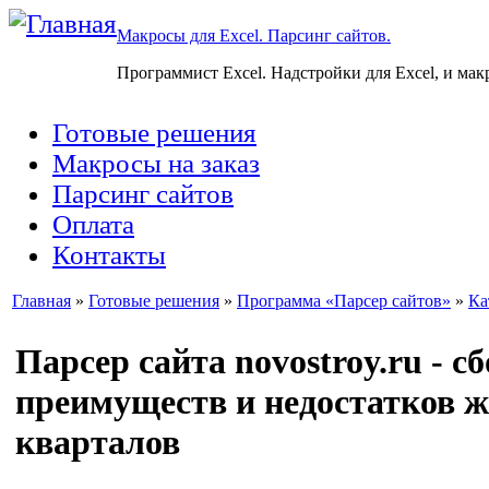
Макросы для Excel. Парсинг сайтов.
Программист Excel. Надстройки для Excel, и мак
Готовые решения
Макросы на заказ
Парсинг сайтов
Оплата
Контакты
Главная
»
Готовые решения
»
Программа «Парсер сайтов»
»
Ка
Парсер сайта novostroy.ru - с
преимуществ и недостатков
кварталов