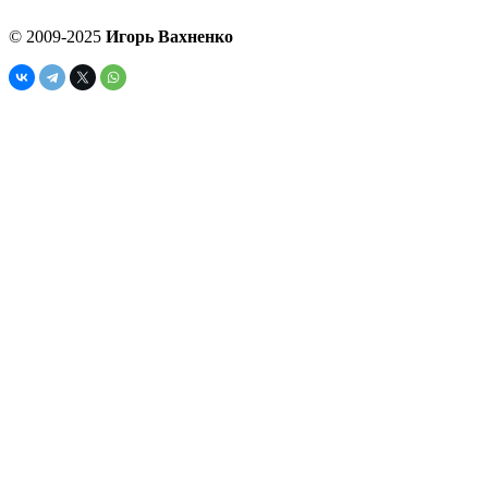
© 2009-2025
Игорь Вахненко