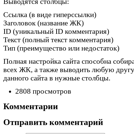
Выводятся столбцы:
Ссылка (в виде гиперссылки)
Заголовок (название ЖК)
ID (уникальный ID комментария)
Текст (полный текст комментария)
Тип (преимущество или недостаток)
Полная настройка сайта способна соби
всех ЖК, а также выводить любую дру
данного сайта в нужные столбцы.
2808 просмотров
Комментарии
Отправить комментарий