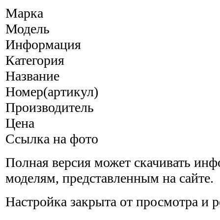
Марка
Модель
Информация
Категория
Название
Номер(артикул)
Производитель
Цена
Ссылка на фото
Полная версия может скачивать ин
моделям, представленным на сайте.
Настройка закрыта от просмотра и 