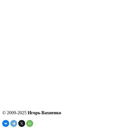
© 2009-2025
Игорь Вахненко