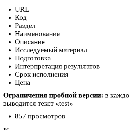
URL
Код
Раздел
Наименование
Описание
Исследуемый материал
Подготовка
Интерпретация результатов
Срок исполнения
Цена
Ограничения пробной версии:
в каждо
выводится текст «test»
857 просмотров