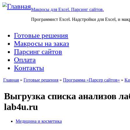
Макросы для Excel. Парсинг сайтов.
Программист Excel. Надстройки для Excel, и мак
Готовые решения
Макросы на заказ
Парсинг сайтов
Оплата
Контакты
Главная
»
Готовые решения
»
Программа «Парсер сайтов»
»
Ка
Выгрузка списка анализов л
lab4u.ru
Медицина и косметика