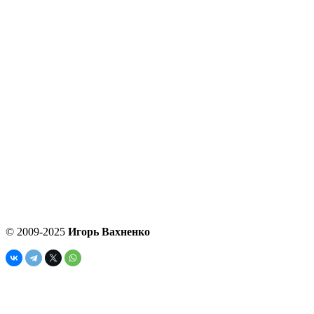
© 2009-2025
Игорь Вахненко