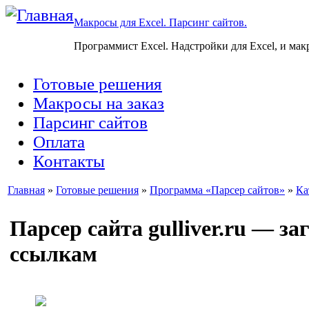
Макросы для Excel. Парсинг сайтов.
Программист Excel. Надстройки для Excel, и мак
Готовые решения
Макросы на заказ
Парсинг сайтов
Оплата
Контакты
Главная
»
Готовые решения
»
Программа «Парсер сайтов»
»
Ка
Парсер сайта gulliver.ru — з
ссылкам