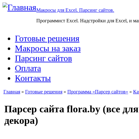
Макросы для Excel. Парсинг сайтов.
Программист Excel. Надстройки для Excel, и м
Готовые решения
Макросы на заказ
Парсинг сайтов
Оплата
Контакты
Главная
»
Готовые решения
»
Программа «Парсер сайтов»
»
Ка
Парсер сайта flora.by (все дл
декора)