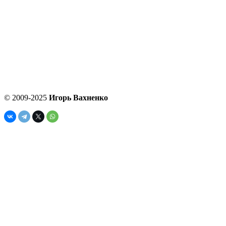
© 2009-2025
Игорь Вахненко