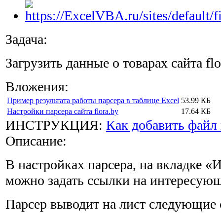
Задача:
Загрузить данные о товарах сайта flo
Вложения:
Пример результата работы парсера в таблице Excel
53.99 КБ
Настройки парсера сайта flora.by
17.64 КБ
ИНСТРУКЦИЯ:
Как добавить файл 
Описание:
В настройках парсера, на вкладке «
можно задать ссылки на интересующ
Парсер выводит на лист следующие 