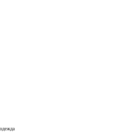
 одежда