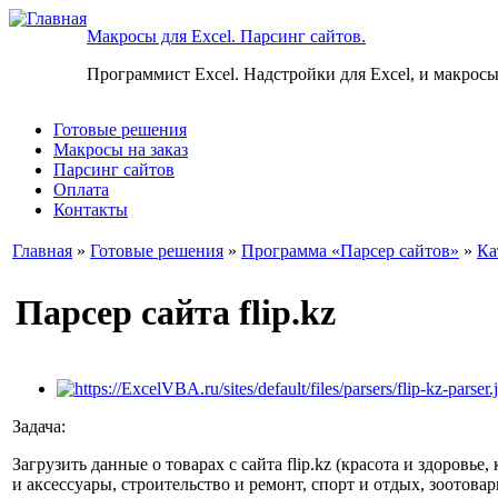
Макросы для Excel. Парсинг сайтов.
Программист Excel. Надстройки для Excel, и макросы
Готовые решения
Макросы на заказ
Парсинг сайтов
Оплата
Контакты
Главная
»
Готовые решения
»
Программа «Парсер сайтов»
»
Ка
Парсер сайта flip.kz
Задача:
Загрузить данные о товарах с сайта flip.kz (красота и здоровь
и аксессуары, строительство и ремонт, спорт и отдых, зоотовар