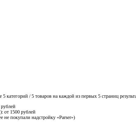
5 категорий / 5 товаров на каждой из первых 5 страниц результ
 рублей
):
от 1500 рублей
ее не покупали надстройку «Parser»)