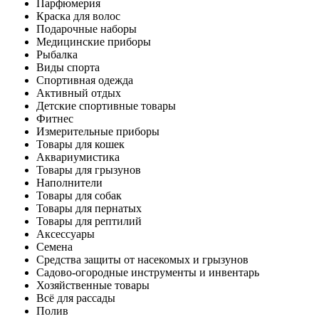
Парфюмерия
Краска для волос
Подарочные наборы
Медицинские приборы
Рыбалка
Виды спорта
Спортивная одежда
Активный отдых
Детские спортивные товары
Фитнес
Измерительные приборы
Товары для кошек
Аквариумистика
Товары для грызунов
Наполнители
Товары для собак
Товары для пернатых
Товары для рептилий
Аксессуары
Семена
Средства защиты от насекомых и грызунов
Садово-огородные инструменты и инвентарь
Хозяйственные товары
Всё для рассады
Полив