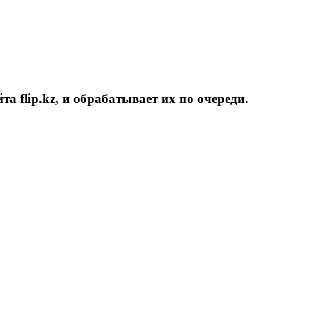
та flip.kz, и обрабатывает их по очереди.