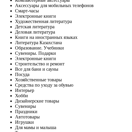
Компьютерные аксессуары
Аксессуары для мобильных телефонов
Смарт-часы
Электронные книги
Художественная литература
Детская литература
Деловая литература
Книги на иностранных языках
Литература Казахстана
Образование. Учебники
Сувениры. Подарки
Электронные книги
Строительство и ремонт
Все для бани и сауны
Посуда
Хозяйственные товары
Средства по уходу за обувью
Интерьер
Хобби
Дизайнерские товары
Сувениры
Праздники
Автотовары
Игрушки
Для мамы и малыша