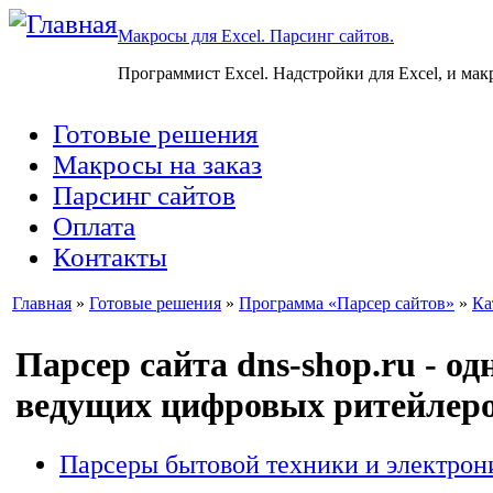
Макросы для Excel. Парсинг сайтов.
Программист Excel. Надстройки для Excel, и мак
Готовые решения
Макросы на заказ
Парсинг сайтов
Оплата
Контакты
Главная
»
Готовые решения
»
Программа «Парсер сайтов»
»
Ка
Парсер сайта dns-shop.ru - од
ведущих цифровых ритейлеро
Парсеры бытовой техники и электрон