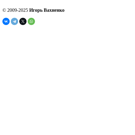
© 2009-2025
Игорь Вахненко