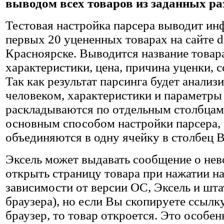
выводом всех товаров из заданных ра
Тестовая настройка парсера выводит и
первых 20 уцененных товарах на сайте d
Красноярске. Выводится название товар
характеристики, цена, причина уценки, с
Так как результат парсинга будет анализ
человеком, характеристики и параметры 
раскладываются по отдельным столбцам,
основным способом настройки парсера, 
объединяются в одну ячейку в столбец B
Эксель может выдавать сообщение о не
открыть страницу товара при нажатии на
зависимости от версии ОС, Эксель и шта
браузера), но если Вы скопируете ссылку
браузер, то товар откроется. Это особен