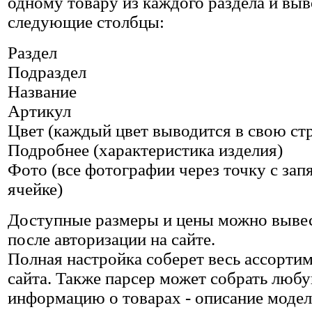
одному товару из каждого раздела и вы
следующие столбцы:
Раздел
Подраздел
Название
Артикул
Цвет (каждый цвет выводится в свою ст
Подробнее (характеристика изделия)
Фото (все фотографии через точку с зап
ячейке)
Доступные размеры и цены можно вывес
после авторизации на сайте.
Полная настройка соберет весь ассортим
сайта. Также парсер может собрать лю
информацию о товарах - описание модели