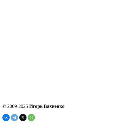
© 2009-2025
Игорь Вахненко