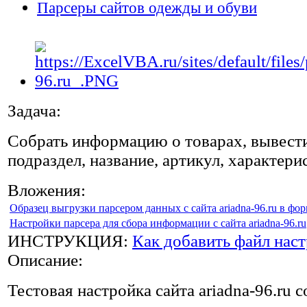
Парсеры сайтов одежды и обуви
Задача:
Собрать информацию о товарах, вывести
подраздел, название, артикул, характери
Вложения:
Образец выгрузки парсером данных с сайта ariadna-96.ru в фо
Настройки парсера для сбора информации с сайта ariadna-96.ru
ИНСТРУКЦИЯ:
Как добавить файл наст
Описание:
Тестовая настройка сайта ariadna-96.ru 