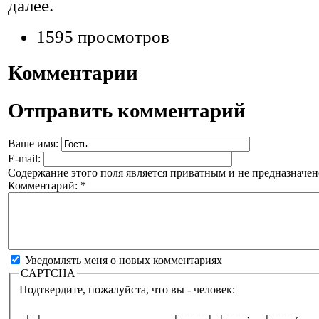
далее.
1595 просмотров
Комментарии
Отправить комментарий
Ваше имя:
E-mail:
Содержание этого поля является приватным и не предназначено
Комментарий:
*
Уведомлять меня о новых комментариях
CAPTCHA
Подтвердите, пожалуйста, что вы - человек:
  _                         _____   ____    _____