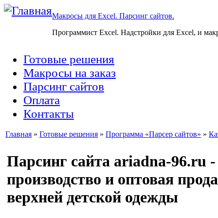
Макросы для Excel. Парсинг сайтов.
Программист Excel. Надстройки для Excel, и мак
Готовые решения
Макросы на заказ
Парсинг сайтов
Оплата
Контакты
Главная
»
Готовые решения
»
Программа «Парсер сайтов»
»
Ка
Парсинг сайта ariadna-96.ru -
производство и оптовая прод
верхней детской одежды