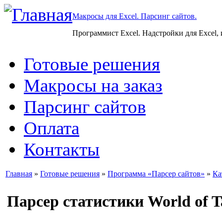
Макросы для Excel. Парсинг сайтов.
Программист Excel. Надстройки для Excel,
Готовые решения
Макросы на заказ
Парсинг сайтов
Оплата
Контакты
Главная
»
Готовые решения
»
Программа «Парсер сайтов»
»
Ка
Парсер статистики World of Ta