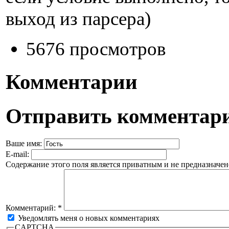
выход из парсера)
5676 просмотров
Комментарии
Отправить комментар
Ваше имя:
E-mail:
Содержание этого поля является приватным и не предназначено
Комментарий:
*
Уведомлять меня о новых комментариях
CAPTCHA