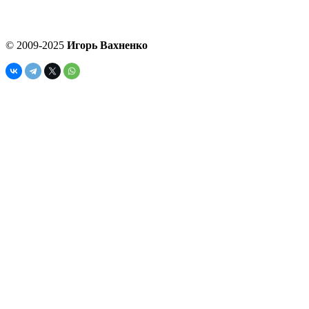
© 2009-2025
Игорь Вахненко