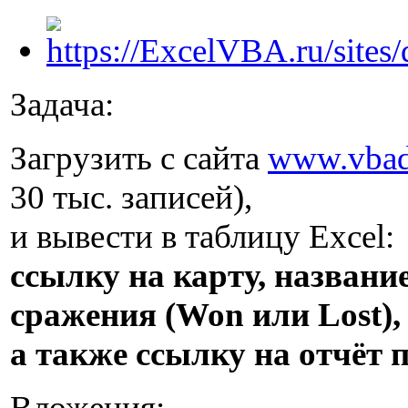
Задача:
Загрузить с сайта
www.vbadd
30 тыс. записей),
и вывести в таблицу Excel:
ссылку на карту, названи
сражения (Won или Lost),
а также ссылку на отчёт 
Вложения: