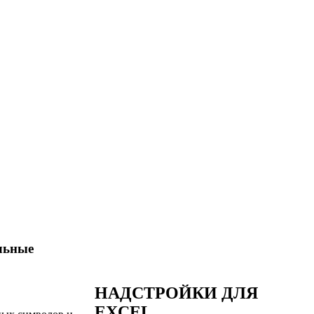
льные
НАДСТРОЙКИ ДЛЯ
EXCEL