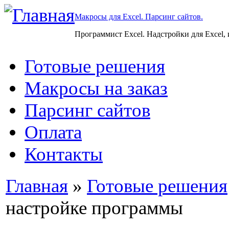
Макросы для Excel. Парсинг сайтов.
Программист Excel. Надстройки для Excel,
Готовые решения
Макросы на заказ
Парсинг сайтов
Оплата
Контакты
Главная
»
Готовые решения
настройке программы