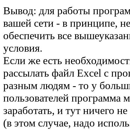
Вывод: для работы програ
вашей сети - в принципе, 
обеспечить все вышеуказа
условия.
Если же есть необходимост
рассылать файл Excel с пр
разным людям - то у больш
пользователей программа м
заработать, и тут ничего не
(в этом случае, надо исполь