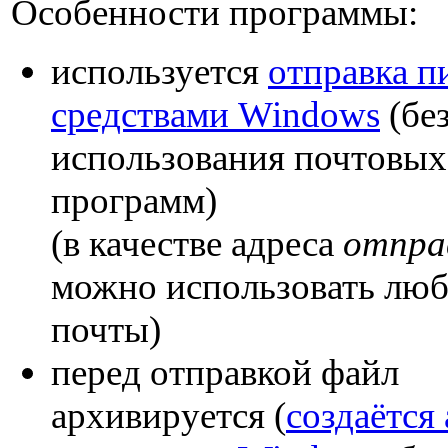
Особенности программы:
используется
отправка п
средствами Windows
(бе
использования почтовых
программ)
(в качестве адреса
отпра
можно использовать люб
почты)
перед отправкой файл
архивируется (
создаётся