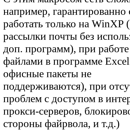
например, гарантированно 
работать только на WinXP (
рассылки почты без исполь
доп. программ), при работе
файлами в программе Excel
офисные пакеты не
поддерживаются), при отсу
проблем с доступом в интер
прокси-серверов, блокиров
стороны файрвола, и т.д.)