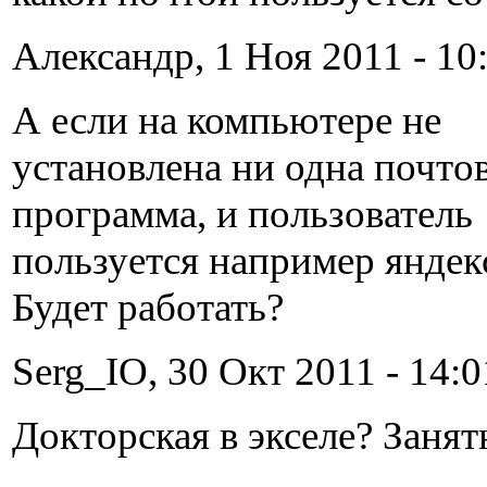
Александр, 1 Ноя 2011 - 10:
А если на компьютере не
установлена ни одна почто
программа, и пользователь
пользуется например яндек
Будет работать?
Serg_IO, 30 Окт 2011 - 14:0
Докторская в экселе? Занятн