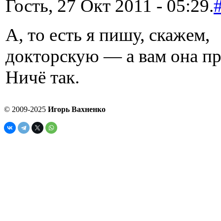
Гость, 27 Окт 2011 - 05:29.
А, то есть я пишу, скажем,
докторскую — а вам она п
Ничё так.
© 2009-2025
Игорь Вахненко