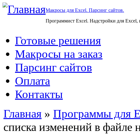
Макросы для Excel. Парсинг сайтов.
Программист Excel. Надстройки для Excel,
Готовые решения
Макросы на заказ
Парсинг сайтов
Оплата
Контакты
Главная
»
Программы для E
списка изменений в файле 