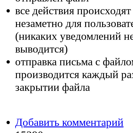
все действия происходят
незаметно для пользоват
(никаких уведомлений н
выводится)
отправка письма с файло
производится каждый ра
закрытии файла
Добавить комментарий