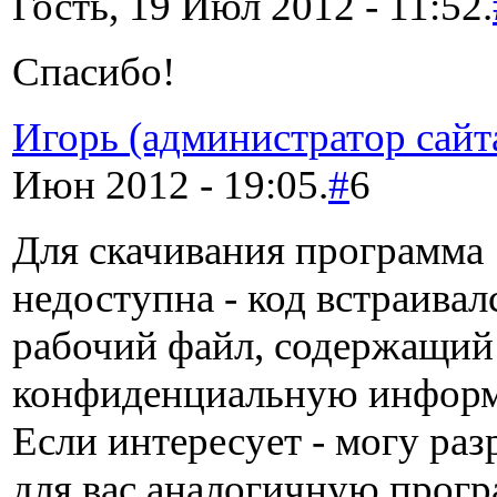
Гость, 19 Июл 2012 - 11:52.
Спасибо!
Игорь (администратор сайт
Июн 2012 - 19:05.
#
6
Для скачивания программа
недоступна - код встраивал
рабочий файл, содержащий
конфиденциальную инфор
Если интересует - могу раз
для вас аналогичную прогр