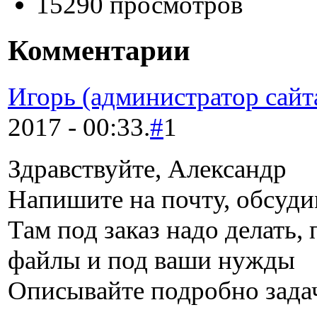
15290 просмотров
Комментарии
Игорь (администратор сайт
2017 - 00:33.
#
1
Здравствуйте, Александр
Напишите на почту, обсуд
Там под заказ надо делать,
файлы и под ваши нужды
Описывайте подробно задач