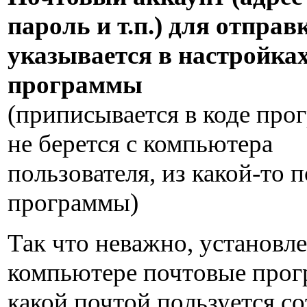
пароль и т.п.) для отправ
указывается в настройка
программы
(приписывается в коде про
не берется с компьютера
пользователя, из какой-то 
программы)
Так что неважно, установл
компьютере почтовые прог
какой почтой пользуется с