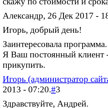
скажу по стоимости и срок
Александр, 26 Дек 2017 - 1
Игорь, добрый день!
Заинтересовала программа.
Я Ваш постоянный клиент -
прикупить.
Игорь (администратор сайт
2013 - 07:20.
#
3
Здравствуйте, Андрей.