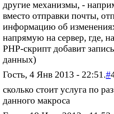
другие механизмы, - напри
вместо отправки почты, от
информацию об изменения
напрямую на сервер, где, н
PHP-скрипт добавит запись
данных)
Гость, 4 Янв 2013 - 22:51.
#
сколько стоит услуга по ра
данного макроса