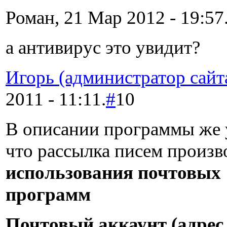
Роман, 21 Мар 2012 - 19:57
а антивирус это увидит?
Игорь (администратор сайт
2011 - 11:11.
#
10
В описании программы же 
что рассылка писем произ
использования почтовых
программ
Почтовый аккаунт (адрес