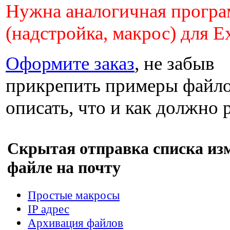
Нужна аналогичная прогр
(надстройка, макрос) для E
Оформите заказ
, не забыв
прикрепить примеры файло
описать, что и как должно 
Скрытая отправка списка из
файле на почту
Простые макросы
IP адрес
Архивация файлов