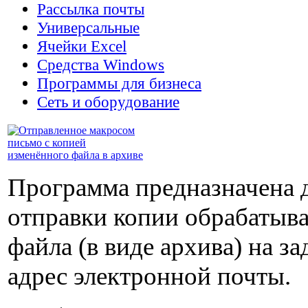
Рассылка почты
Универсальные
Ячейки Excel
Средства Windows
Программы для бизнеса
Сеть и оборудование
Программа предназначена 
отправки копии обрабатыв
файла (в виде архива) на з
адрес электронной почты.