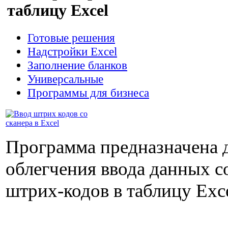
таблицу Excel
Готовые решения
Надстройки Excel
Заполнение бланков
Универсальные
Программы для бизнеса
Программа предназначена 
облегчения ввода данных с
штрих-кодов в таблицу Exce