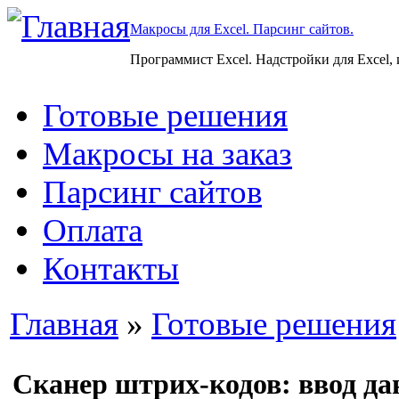
Макросы для Excel. Парсинг сайтов.
Программист Excel. Надстройки для Excel,
Готовые решения
Макросы на заказ
Парсинг сайтов
Оплата
Контакты
Главная
»
Готовые решения
Сканер штрих-кодов: ввод да