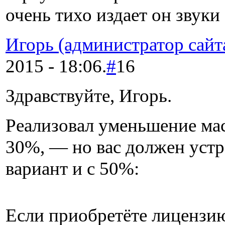
очень тихо издает он звуки
Игорь (администратор сайт
2015 - 18:06.
#
16
Здравствуйте, Игорь.
Реализовал уменьшение ма
30%, — но вас должен уст
вариант и с 50%:
Если приобретёте лицензи