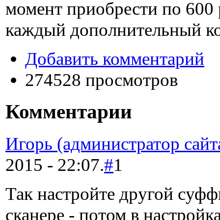
момент приобрести по
600
каждый дополнительный к
Добавить комментарий
274528 просмотров
Комментарии
Игорь (администратор сайт
2015 - 22:07.
#
1
Так настройте другой суфф
сканере - потом в настройк