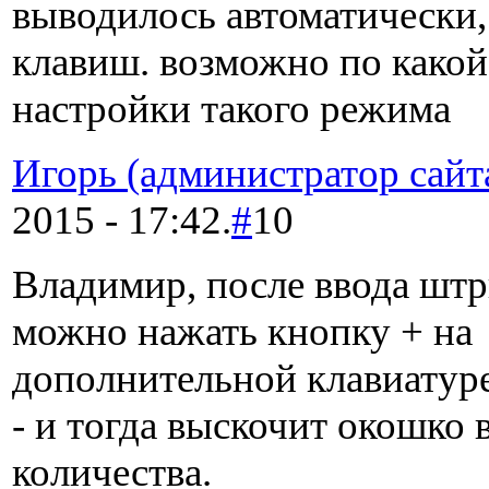
выводилось автоматически,
клавиш. возможно по какой
настройки такого режима
Игорь (администратор сайт
2015 - 17:42.
#
10
Владимир, после ввода штр
можно нажать кнопку + на
дополнительной клавиатуре
- и тогда выскочит окошко 
количества.