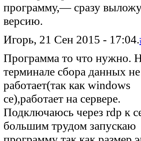
программу,— сразу вылож
версию.
Игорь, 21 Сен 2015 - 17:04.
Программа то что нужно. 
терминале сбора данных не
работает(так как windows
ce),работает на сервере.
Подключаюсь через rdp к се
большим трудом запускаю
программу так как размер э