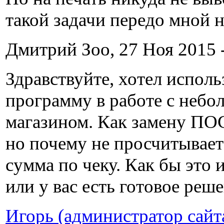
такой задачи передо мной н
Дмитрий Зоо, 27 Ноя 2015 -
Здравствуйте, хотел исполь
программу в работе с неб
магазином. Как замену ПОС
но почему не просчитывае
сумма по чеку. Как бы это 
или у вас есть готовое реш
Игорь (администратор сайт