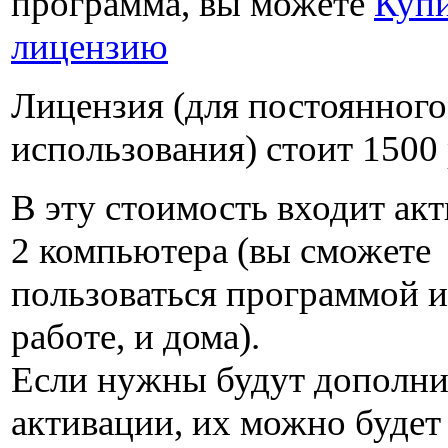
программа, вы можете
Куп
лицензию
Лицензия (для постоянного
использования) стоит
1500
В эту стоимость входит акт
2 компьютера (вы сможете
пользоваться программой и
работе, и дома).
Если нужны будут дополн
активации, их можно будет