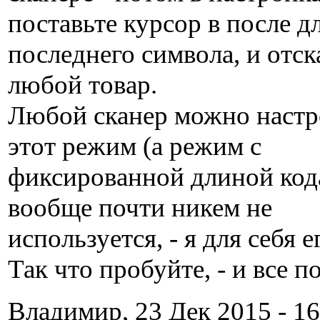
поставьте курсор в после д
последнего символа, и отс
любой товар.
Любой сканер можно настр
этот режим (а режим с
фиксированной длиной кода
вообще почти никем не
используется, - я для себя е
Так что пробуйте, - и все п
Владимир, 23 Дек 2015 - 16