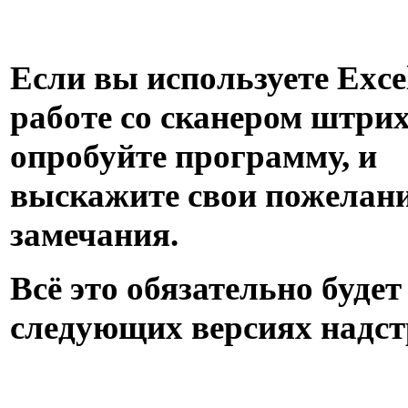
Если вы используете Exce
работе со сканером штрих
опробуйте программу, и
выскажите свои пожелани
замечания.
Всё это обязательно будет
следующих версиях надст