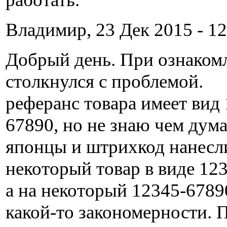
Владимир, 23 Дек 2015 - 12
Добрый день. При ознаком
столкнулся с проблемой.
реферанс товара имеет вид
67890, но не знаю чем дум
японцы и штрихкод нанесл
некоторый товар в виде 12
а на некоторый 12345-6789
какой-то закономерности. 