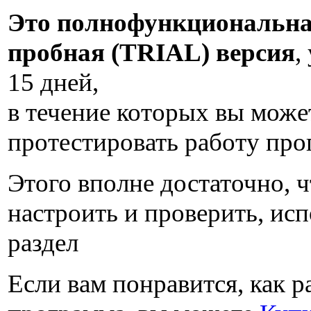
Это полнофункциональн
пробная (TRIAL) версия
,
15 дней
,
в течение которых вы може
протестировать работу пр
Этого вполне достаточно, 
настроить и проверить, исп
раздел
Если вам понравится, как р