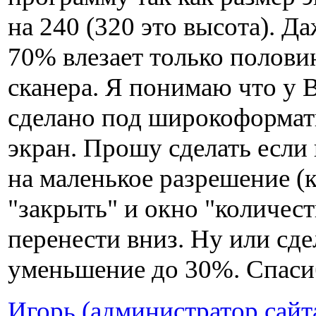
на 240 (320 это высота). Д
70% влезает только полови
сканера. Я понимаю что у 
сделано под широкоформа
экран. Прошу сделать если
на маленькое разрешение (
"закрыть" и окно "количест
перенести вниз. Ну или сде
уменьшение до 30%. Спаси
Игорь (администратор сайт