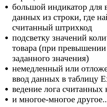
большой индикатор для 
данных из строки, где н
считанный штрихкод
подсветку значений коли
товара (при превышении
заданного значения)
немедленный или отлож
ввод данных в таблицу E
ведение лога считанных 
и многое-многое другое..