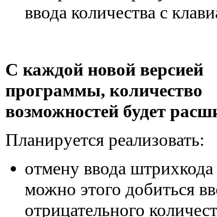
ввода количества с клав
С каждой новой версией
программы, количество
возможностей будет расш
Планируется реализовать:
отмену ввода штрихкода 
можно этого добиться в
отрицательного количест