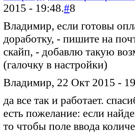
2015 - 19:48.
#
8
Владимир, если готовы опл
доработку, - пишите на поч
скайп, - добавлю такую во
(галочку в настройки)
Владимир, 22 Окт 2015 - 19
да все так и работает. спаси
есть пожелание: если найде
то чтобы поле ввода количе