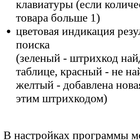
клавиатуры (если количе
товара больше 1)
цветовая индикация резу
поиска
(зеленый - штрихкод най
таблице, красный - не на
желтый - добавлена нова
этим штрихкодом)
В настройках программы 