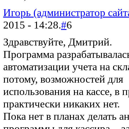
Игорь (администратор сайт
2015 - 14:28.
#
6
Здравствуйте, Дмитрий.
Программа разрабатывалас
автоматизации учета на скла
потому, возможностей для
использования на кассе, в 
практически никаких нет.
Пока нет в планах делать а
программы для кассира, - з