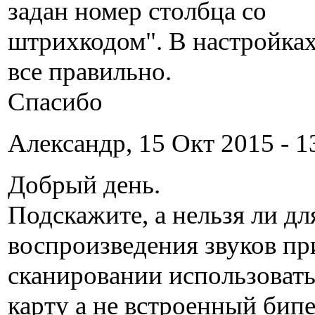
задан номер столбца со
штрихкодом". В настройках
все правильно.
Спасибо
Александр, 15 Окт 2015 - 1
Добрый день.
Подскажите, а нельзя ли дл
воспроизведения звуков пр
сканировании использовать
карту а не встроенный бип