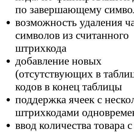
по завершающему симво
возможность удаления ч
символов из считанного
штрихкода
добавление новых
(отсутствующих в табли
кодов в конец таблицы
поддержка ячеек с неск
штрихкодами одновреме
ввод количества товара с