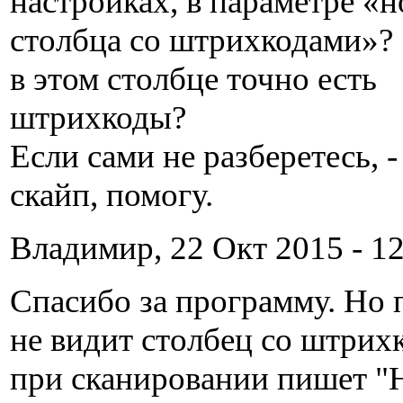
настройках, в параметре «
столбца со штрихкодами»?
в этом столбце точно есть
штрихкоды?
Если сами не разберетесь, -
скайп, помогу.
Владимир, 22 Окт 2015 - 12
Спасибо за программу. Но 
не видит столбец со штрих
при сканировании пишет "