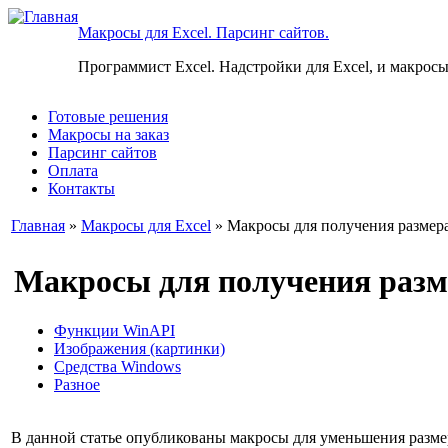
Макросы для Excel. Парсинг сайтов.
Программист Excel. Надстройки для Excel, и макросы
Готовые решения
Макросы на заказ
Парсинг сайтов
Оплата
Контакты
Главная
»
Макросы для Excel
» Макросы для получения размер
Макросы для получения разм
Функции WinAPI
Изображения (картинки)
Средства Windows
Разное
В данной статье опубликованы макросы для уменьшения разме