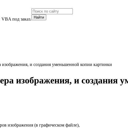
 VBA под заказ.
а изображения, и создания уменьшенной копии картинки
ера изображения, и создания 
ров изображения (в графическом файле),