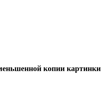
уменьшенной копии картинки