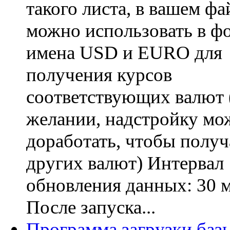
такого листа, в вашем фа
можно использовать в ф
имена USD и EURO для
получения курсов
соответствующих валют 
желании, надстройку мо
доработать, чтобы получ
других валют) Интервал
обновления данных: 30 
После запуска...
Программа загрузки баз