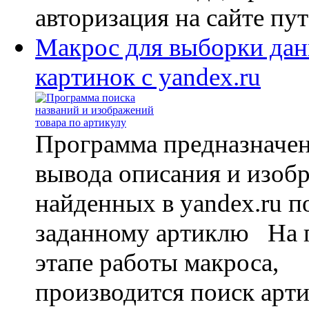
авторизация на сайте пут
Макрос для выборки да
картинок с yandex.ru
Программа предназначен
вывода описания и изоб
найденных в yandex.ru п
заданному артиклю На 
этапе работы макроса,
производится поиск арти