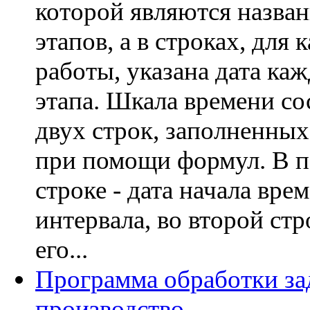
которой являются назва
этапов, а в строках, для
работы, указана дата ка
этапа. Шкала времени со
двух строк, заполненных
при помощи формул. В п
строке - дата начала вре
интервала, во второй стро
его...
Программа обработки за
производство