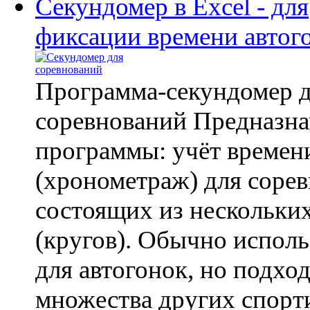
Секундомер в Excel - для
фиксации времени автог
Программа-секундомер д
соревнований Предназна
программы: учёт времен
(хронометраж) для сорев
состоящих из нескольких
(кругов). Обычно исполь
для автогонок, но подход
множества других спор