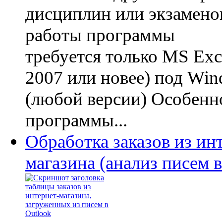
дисциплин или экзамено
работы программы
требуется только MS Exc
2007 или новее) под Wi
(любой версии) Особенн
программы...
Обработка заказов из ин
магазина (анализ писем в