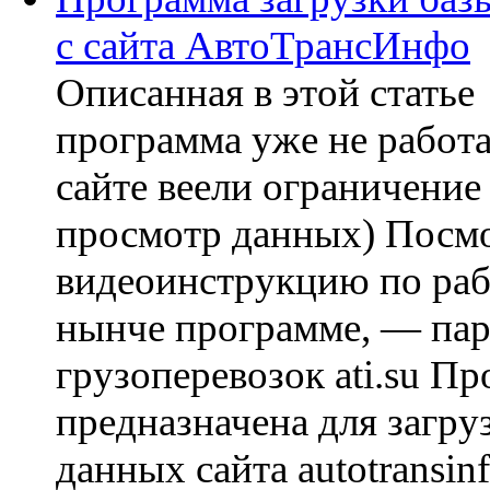
с сайта АвтоТрансИнфо
Описанная в этой статье
программа уже не работа
сайте веели ограничение
просмотр данных) Посм
видеоинструкцию по ра
нынче программе, — пар
грузоперевозок ati.su П
предназначена для загру
данных сайта autotransinf