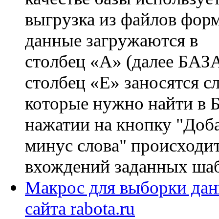
выгрузка из файлов форм
данные загружаются в
столбец «A» (далее БАЗА
столбец «E» заносятся с
которые нужно найти в 
нажатии на кнопку "Доб
минус слова" происходи
вхождений заданных шаб
Макрос для выборки дан
сайта rabota.ru