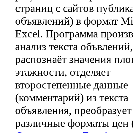
страниц с сайтов публик
объявлений) в формат Mi
Excel. Программа произ
анализ текста объвлений,
распознаёт значения пл
этажности, отделяет
второстепенные данные
(комментарий) из текста
объявления, преобразует
различные форматы цен (.