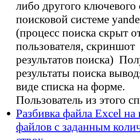
либо другого ключевого 
поисковой системе yande
(процесс поиска скрыт о
пользователя, скриншот
результатов поиска) По
результаты поиска вывод
виде списка на форме.
Пользователь из этого спи
Разбивка файла Excel на
файлов с заданным коли