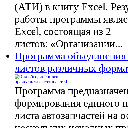
(АТИ) в книгу Excel. Рез
работы программы являе
Excel, состоящая из 2
листов: «Организации...
Программа объединения 
листов различных форма
Программа предназначен
формирования единого п
листа автозапчастей на 
нескольких исходных пр