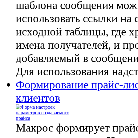
шаблона сообщения мож
использовать ссылки на
исходной таблицы, где х
имена получателей, и пр
добавляемый в сообщение
Для использования надст
Формирование прайс-лис
клиентов
Макрос формирует прайс