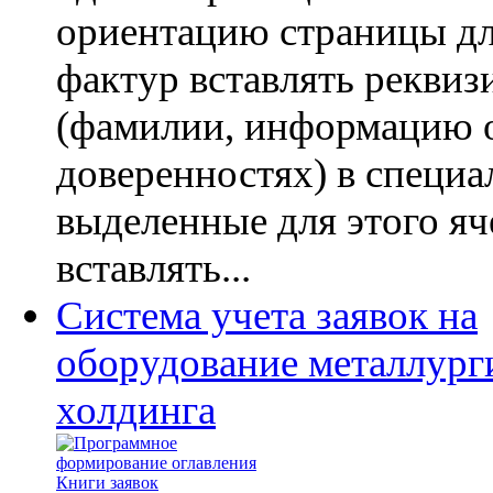
ориентацию страницы дл
фактур вставлять реквиз
(фамилии, информацию 
доверенностях) в специа
выделенные для этого я
вставлять...
Система учета заявок на
оборудование металлург
холдинга