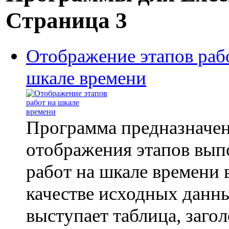
Страница 3
Отображение этапов раб
шкале времени
Программа предназначен
отображения этапов вып
работ на шкале времени в
качестве исходных данн
выступает таблица, заго