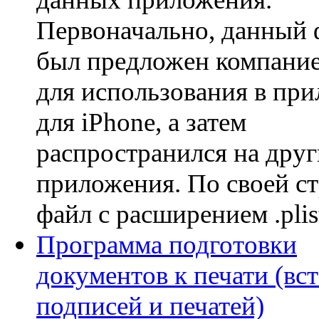
Первоначально, данный 
был предложен компание
для использования в пр
для iPhone, а затем
распространился на друг
приложения. По своей ст
файл с расширением .plist 
Программа подготовки
документов к печати (вст
подписей и печатей)