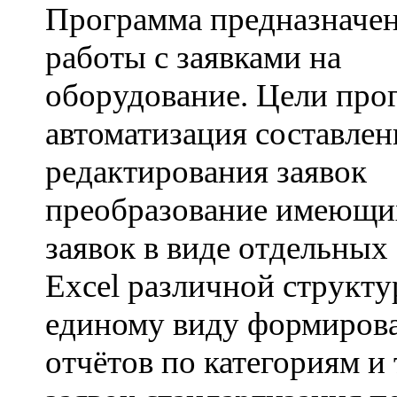
Программа предназначен
работы с заявками на
оборудование. Цели про
автоматизация составлен
редактирования заявок
преобразование имеющи
заявок в виде отдельных
Excel различной структу
единому виду формиров
отчётов по категориям и