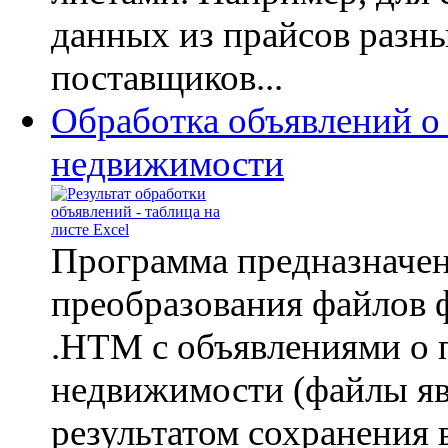
данных из прайсов разн
поставщиков...
Обработка объявлений о
недвижимости
Программа предназначен
преобразования файлов 
.HTM с объявлениями о 
недвижимости (файлы я
результатом сохранения 