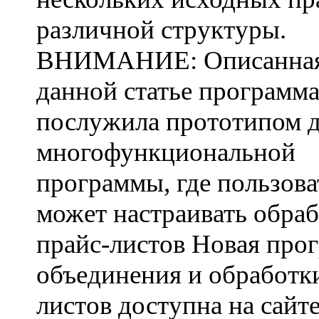
различной структуры.
ВНИМАНИЕ: Описанная
данной статье программ
послужила прототипом д
многофункциональной
программы, где пользова
может настраивать обра
прайс-листов Новая про
объединения и обработк
листов доступна на сайте 