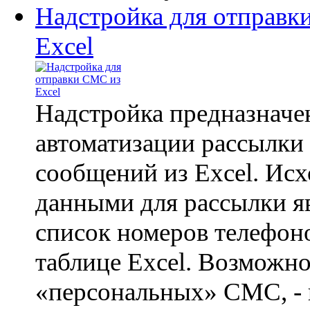
Надстройка для отправк
Excel
Надстройка предназначе
автоматизации рассылк
сообщений из Excel. Ис
данными для рассылки я
список номеров телефон
таблице Excel. Возможно
«персональных» СМС, - в