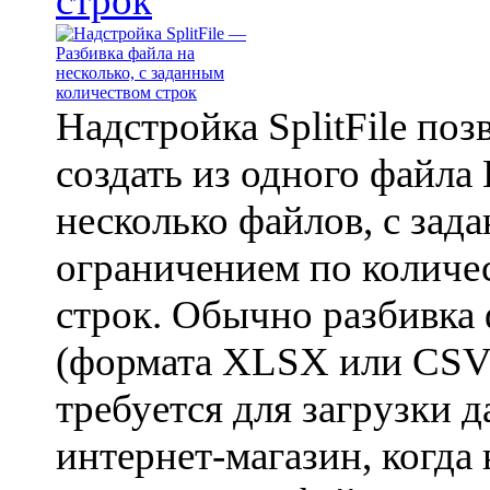
строк
Надстройка SplitFile поз
создать из одного файла 
несколько файлов, с зад
ограничением по количе
строк. Обычно разбивка
(формата XLSX или CSV
требуется для загрузки 
интернет-магазин, когда 