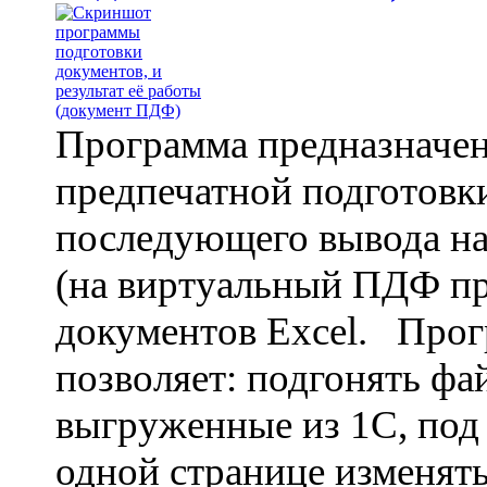
Программа предназначен
предпечатной подготовки
последующего вывода на
(на виртуальный ПДФ пр
документов Excel. Про
позволяет: подгонять фа
выгруженные из 1С, под 
одной странице изменят