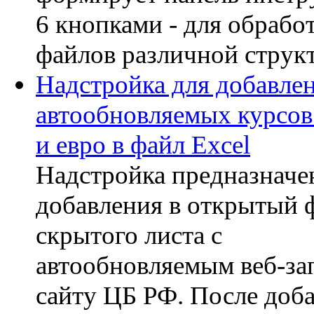
6 кнопками - для обрабо
файлов различной струк
Надстройка для добавле
автообновляемых курсов
и евро в файл Excel
Надстройка предназначе
добавления в открытый 
скрытого листа с
автообновляемым веб-за
сайту ЦБ РФ. После доб