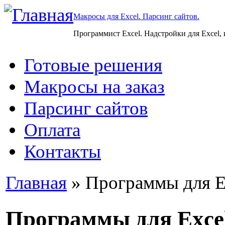
Макросы для Excel. Парсинг сайтов.
Программист Excel. Надстройки для Excel,
Готовые решения
Макросы на заказ
Парсинг сайтов
Оплата
Контакты
Главная
» Программы для E
Программы для Exce