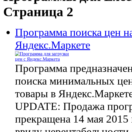
Страница 2
Программа поиска цен н
Яндекс.Маркете
Программа предназначен
поиска минимальных цен
товары в Яндекс.Маркет
UPDATE: Продажа прог
прекращена 14 мая 2015 
ввиду нерентабельности