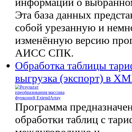
информации о выбранном
Эта база данных предста
собой урезанную и немн
изменённую версию про
АИСС СПК.
Обработка таблицы тариф
выгрузка (экспорт) в X
Программа предназначен
обработки таблиц с тари