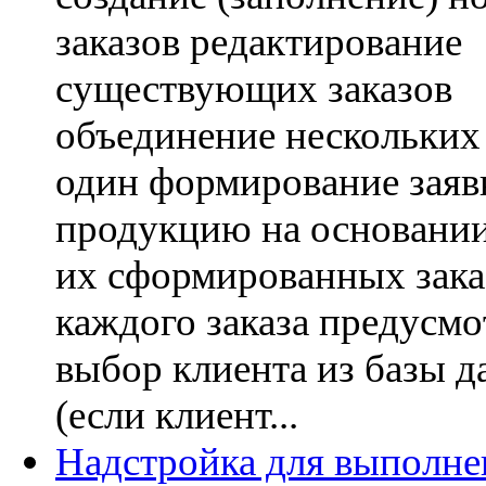
заказов редактирование
существующих заказов
объединение нескольких 
один формирование заяв
продукцию на основани
их сформированных зака
каждого заказа предусмо
выбор клиента из базы 
(если клиент...
Надстройка для выполне