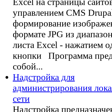
Excel на страницы сайто
управлением CMS Drupa
формирование изображе
формате JPG из диапазон
листа Excel - нажатием 
кнопки Программа пред
собой...
Надстройка для
администрирования лок
сети
Надстройка предназначе