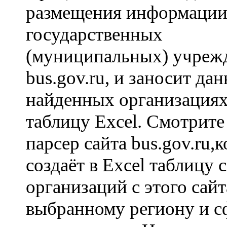
размещения информации
государственных
(муниципальных) учреж
bus.gov.ru, и заносит да
найденных организациях
таблицу Excel. Смотрите
парсер сайта bus.gov.ru,
создаёт в Excel таблицу 
организаций с этого сайт
выбранному региону и с