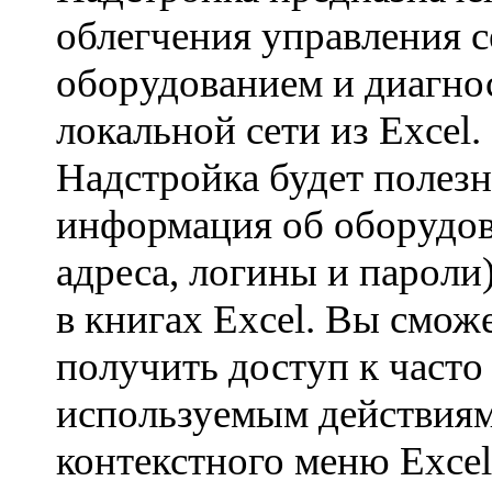
облегчения управления 
оборудованием и диагно
локальной сети из Excel
Надстройка будет полезн
информация об оборудов
адреса, логины и пароли
в книгах Excel. Вы смож
получить доступ к часто
используемым действиям
контекстного меню Excel