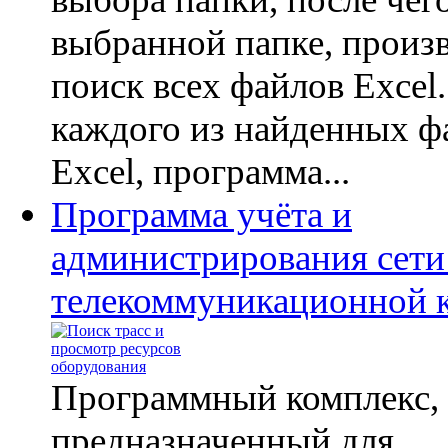
выбранной папке, произ
поиск всех файлов Excel
каждого из найденных ф
Excel, программа...
Программа учёта и
администрирования сети
телекоммуникационной 
Программный комплекс,
предназначенный для