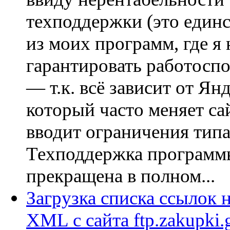
техподдержки (это един
из моих программ, где я 
гарантировать работоспо
— т.к. всё зависит от Янд
который часто меняет сай
вводит ограничения типа
Техподдержка программ
прекращена в полном...
Загрузка списка ссылок 
XML с сайта ftp.zakupki.