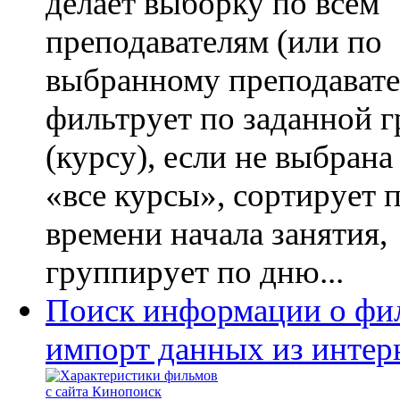
делает выборку по всем
преподавателям (или по
выбранному преподавате
фильтрует по заданной 
(курсу), если не выбрана
«все курсы», сортирует 
времени начала занятия,
группирует по дню...
Поиск информации о фил
импорт данных из интер