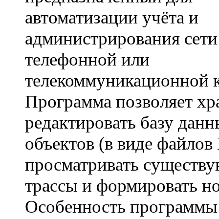
автоматизации учёта и
администрирования сети
телефонной или
телекоммуникационной 
Программа позволяет хр
редактировать базу дан
объектов (в виде файлов 
просматривать существ
трассы и формировать н
Особенность программы 