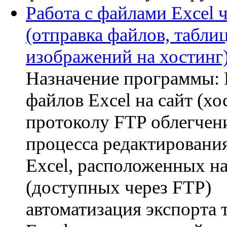
Работа с файлами Excel 
(отправка файлов, таблиц
изображений на хостинг
Назначение программы:
файлов Excel на сайт (хо
протоколу FTP облегчен
процесса редактировани
Excel, расположенных на
(доступных через FTP)
автоматизация экспорта 