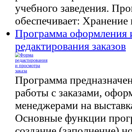
учебного заведения. Пр
обеспечивает: Хранение 
Программа оформления 
редактирования заказов
Программа предназначен
работы с заказами, офо
менеджерами на выставк
Основные функции прог
создание (заполнение) н