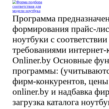
Программа предназначен
формирования прайс-лис
ноутбуки с соответствии
требованиями интернет-
Onliner.by Основные фу
программы: (учитывают
фирм-конкурентов, цены
onliner.by и надбавка фи
загрузка каталога ноутбу