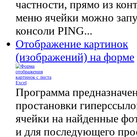
частности, прямо из кон
меню ячейки можно запу
консоли PING...
Отображение картинок
(изображений) на форме
Программа предназначен
простановки гиперссыло
ячейки на найденные фо
и для последующего про