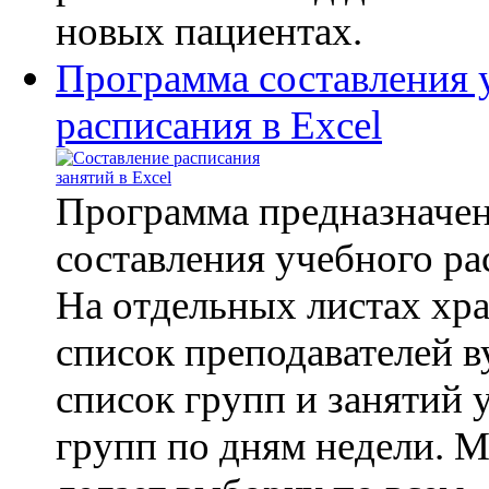
новых пациентах.
Программа составления 
расписания в Excel
Программа предназначен
составления учебного ра
На отдельных листах хр
список преподавателей в
список групп и занятий 
групп по дням недели. 