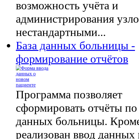
возможность учёта и
администрирования узлов
нестандартными...
База данных больницы -
формирование отчётов
Программа позволяет
сформировать отчёты по 
данных больницы. Кроме
реализован ввод данных 