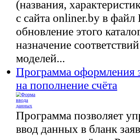
(названия, характеристи
с сайта onliner.by в файл 
обновление этого катало
назначение соответствий
моделей...
Программа оформления 
на пополнение счёта
Программа позволяет уп
ввод данных в бланк зая