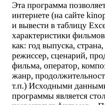
Эта программа позволяет
интернете (на сайте kinop
и вывести в таблицу Exce
характеристики фильмов 
как: год выпуска, страна,
режиссер, сценарий, пр
фильма, оператор, компо
жанр, продолжительность
т.п.) Исходными данным
программы является стол