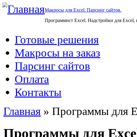
Макросы для Excel. Парсинг сайтов.
Программист Excel. Надстройки для Excel,
Готовые решения
Макросы на заказ
Парсинг сайтов
Оплата
Контакты
Главная
» Программы для E
Программы для Exce