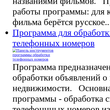
названиями фильмов. 
работы программы: для 
фильма берётся русское..
Программа для обработк
телефонных номеров
Программа предназначен
обработки объявлений о
недвижимости. Основна
программы - обработка с
телефоннных номеров и