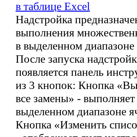
в таблице Excel
Надстройка предназначе
выполнения множествен
в выделенном диапазоне
После запуска надстройк
появляется панель инст
из 3 кнопок: Кнопка «В
все замены» - выполняет
выделенном диапазоне я
Кнопка «Изменить списо