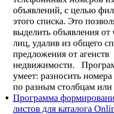
объявлений, с целью фи
этого списка. Это позвол
выделить объявления от
лиц, удалив из общего с
предложения от агенств
недвижимости. Програ
умеет: разносить номера 
по разным столбцам или 
Программа формировани
листов для каталога Onli