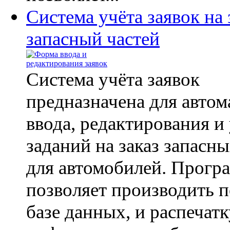
Система учёта заявок на 
запасный частей
Система учёта заявок
предназначена для автом
ввода, редактирования и
заданий на заказ запасны
для автомобилей. Прогр
позволяет производить п
базе данных, и распечатк