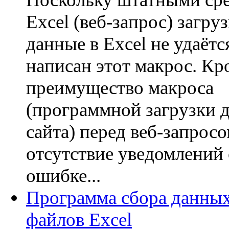
Excel (веб-запрос) загру
данные в Excel не удаётся
написан этот макрос. Кр
преимущество макроса
(программной загрузки 
сайта) перед веб-запрос
отсутствие уведомлений
ошибке...
Программа сбора данных
файлов Excel