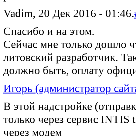
Vadim, 20 Дек 2016 - 01:46.
Спасибо и на этом.
Сейчас мне только дошло ч
литовский разработчик. Так
должно быть, оплату офици
Игорь (администратор сайт
В этой надстройке (отправ
только через сервис INTIS 
через модем