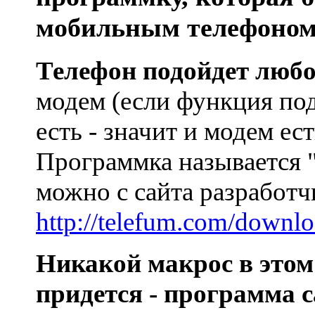
мобильным телефоном
Телефон подойдет люб
модем (если функция по
есть - значит и модем ест
Программка называется "
можно с сайта разработч
http://telefum.com/downlo
Никакой макрос в этом 
придется - программа 