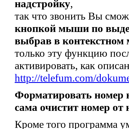
надстройку
,
так что звонить Вы смо
кнопкой мыши по выде
выбрав в контекстном
только эту функцию пос
активировать, как описан
http://telefum.com/dokumen
Форматировать номер 
сама очистит номер от
Кроме того программа у