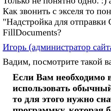
Только не понятно одно. :) 
Как звонить с экселя то пон
"Надстройка для отправки 
FillDocuments?
Игорь (администратор сайт
Вадим, посмотрите такой в
Если Вам необходимо в
использовать обычны
то для этого нужно сн
программку, которая 