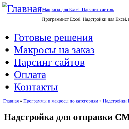
Макросы для Excel. Парсинг сайтов.
Программист Excel. Надстройки для Excel,
Готовые решения
Макросы на заказ
Парсинг сайтов
Оплата
Контакты
Главная
»
Программы и макросы по категориям
»
Надстройки 
Надстройка для отправки СМ