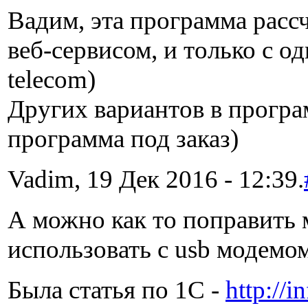
Вадим, эта программа рассч
веб-сервисом, и только с о
telecom)
Других вариантов в програм
программа под заказ)
Vadim, 19 Дек 2016 - 12:39.
А можно как то поправить
использовать с usb модемо
Была статья по 1C -
http://i