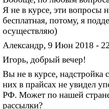
Я не в курсе, эти вопросы
бесплатная, потому, я под
осуществляю)
Александр, 9 Июн 2018 - 22
Игорь, добрый вечер!
Вы не в курсе, надстройка с
них в прайсах не увидел у
РФ. Может по нашей стран
рассылки?