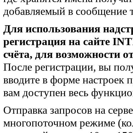
добавляемый в сообщение т
Для использования надст
регистрация на сайте INT
счёта, для возможности 
После регистрации, вы пол
вводите в форме настроек п
вам доступен весь функци
Отправка запросов на серве
многопоточном режиме (кол