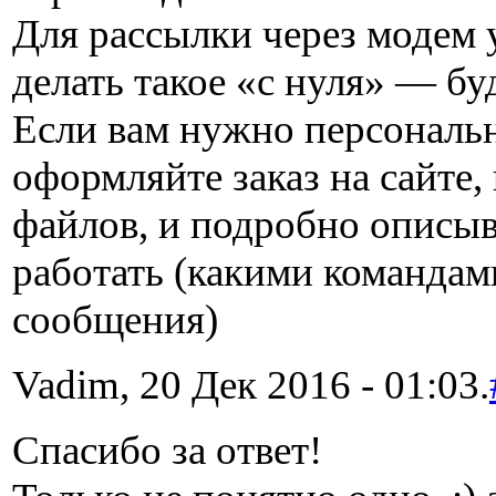
Для рассылки через модем 
делать такое «с нуля» — бу
Если вам нужно персональ
оформляйте заказ на сайте
файлов, и подробно описыв
работать (какими командам
сообщения)
Vadim, 20 Дек 2016 - 01:03.
Спасибо за ответ!