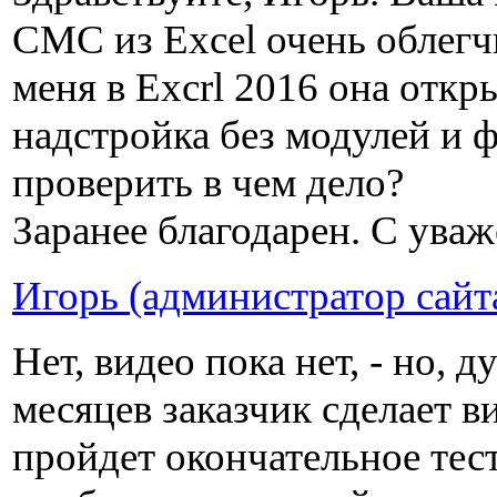
СМС из Excel очень облегч
меня в Excrl 2016 она откры
надстройка без модулей и 
проверить в чем дело?
Заранее благодарен. С ува
Игорь (администратор сайт
Нет, видео пока нет, - но, 
месяцев заказчик сделает в
пройдет окончательное тест