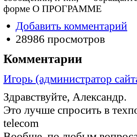
форме О ПРОГРАММЕ
Добавить комментарий
28986 просмотров
Комментарии
Игорь (администратор сайт
Здравствуйте, Александр.
Это лучше спросить в техп
telecom
Вообще, по любым вопросам