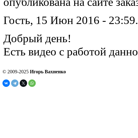
опубликована на сайте зака
Гость, 15 Июн 2016 - 23:59.
Добрый день!
Есть видео с работой данн
© 2009-2025
Игорь Вахненко