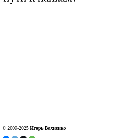
© 2009-2025
Игорь Вахненко