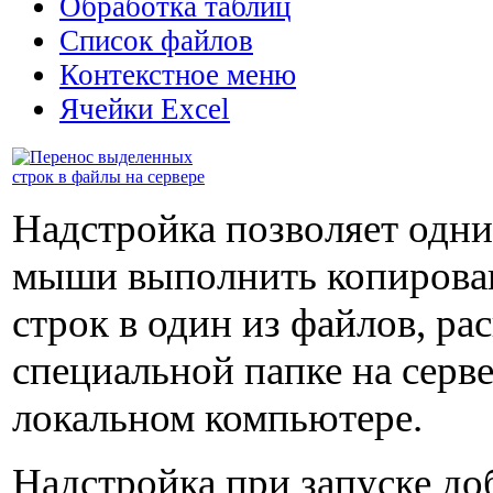
Обработка таблиц
Список файлов
Контекстное меню
Ячейки Excel
Надстройка позволяет одн
мыши выполнить копирова
строк в один из файлов, р
специальной папке на серв
локальном компьютере.
Надстройка при запуске до