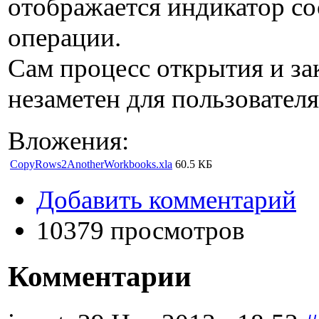
отображается индикатор со
операции.
Сам процесс открытия и за
незаметен для пользователя
Вложения:
CopyRows2AnotherWorkbooks.xla
60.5 КБ
Добавить комментарий
10379 просмотров
Комментарии