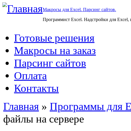
Макросы для Excel. Парсинг сайтов.
Программист Excel. Надстройки для Excel,
Готовые решения
Макросы на заказ
Парсинг сайтов
Оплата
Контакты
Главная
»
Программы для E
файлы на сервере