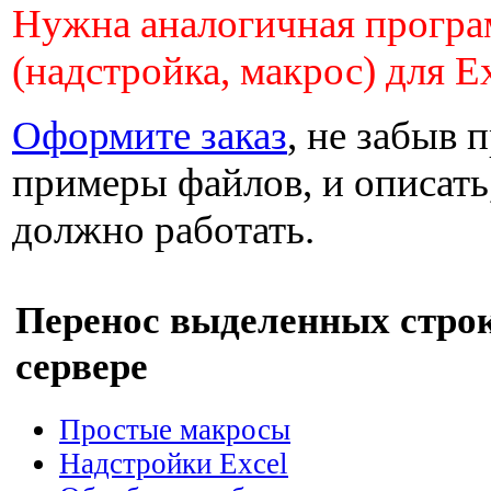
Нужна аналогичная прогр
(надстройка, макрос) для E
Оформите заказ
, не забыв 
примеры файлов, и описать,
должно работать.
Перенос выделенных стро
сервере
Простые макросы
Надстройки Excel