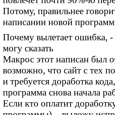
Потому, правильнее говори
написании новой програм
Почему вылетает ошибка, - 
могу сказать
Макрос этот написан был о
возможно, что сайт с тех п
и требуется доработка кода
программа снова начала раб
Если кто оплатит доработк
программы), - выложу исп