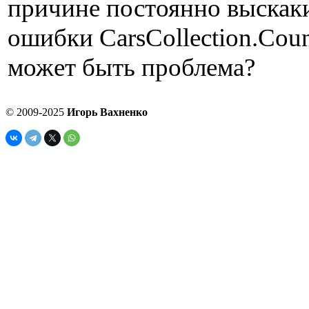
причине постоянно выска
ошибки CarsCollection.Coun
может быть проблема?
© 2009-2025
Игорь Вахненко