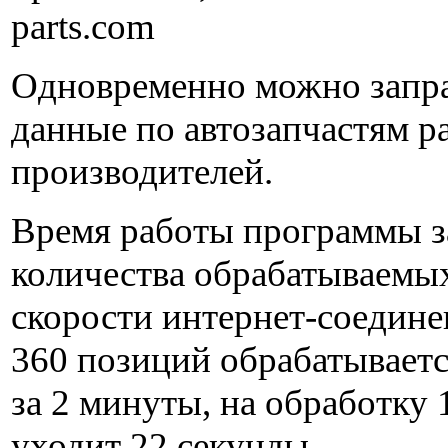
parts.com
Одновременно можно запр
данные по автозапчастям 
производителей.
Время работы программы з
количества обрабатываемых
скорости интернет-соедине
360 позиций обрабатывает
за 2 минуты, на обработку
уходит 22 секунды.