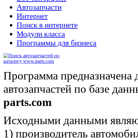
Автозапчасти
Интернет
Поиск в интернете
Модули класса
Программы для бизнеса
Программа предназначена 
автозапчастей по базе данн
parts.com
Исходными данными являю
1) производитель автомоби