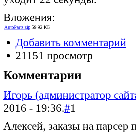
Вложения:
AutoParts.zip
59.92 КБ
Добавить комментарий
21151 просмотр
Комментарии
Игорь (администратор сайт
2016 - 19:36.
#
1
Алексей, заказы на парсер