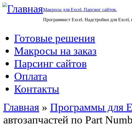
Макросы для Excel. Парсинг сайтов.
Программист Excel. Надстройки для Excel,
Готовые решения
Макросы на заказ
Парсинг сайтов
Оплата
Контакты
Главная
»
Программы для E
автозапчастей по Part Numb