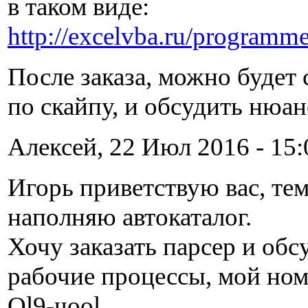
в таком виде:
http://excelvba.ru/programme
После заказа, можно будет 
по скайпу, и обсудить нюан
Алексей, 22 Июл 2016 - 15:
Игорь приветствую вас, тем
наполняю автокаталог.
Хочу заказать парсер и обс
рабочие процессы, мой ном
Ol9-чооl