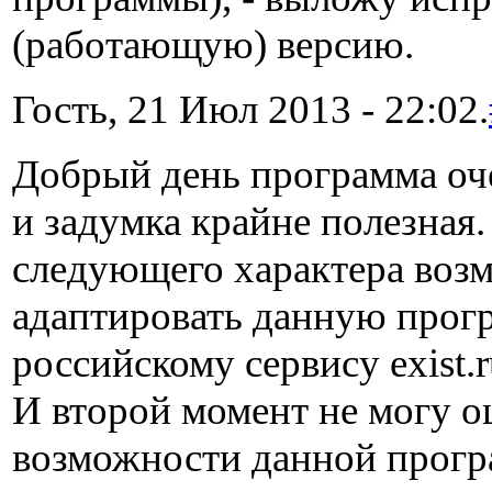
(работающую) версию.
Гость, 21 Июл 2013 - 22:02.
Добрый день программа оч
и задумка крайне полезная
следующего характера воз
адаптировать данную прог
российскому сервису exist.r
И второй момент не могу о
возможности данной прогр