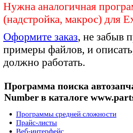
Нужна аналогичная прогр
(надстройка, макрос) для E
Оформите заказ
, не забыв 
примеры файлов, и описать,
должно работать.
Программа поиска автозапча
Number в каталоге www.part
Программы средней сложности
Прайс-листы
Веб-интерфейс