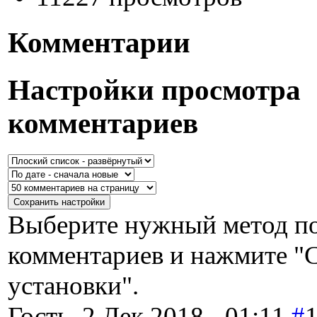
Комментарии
Настройки просмотра
комментариев
Выберите нужный метод по
комментариев и нажмите "
установки".
Гость, 2 Дек 2018 - 01:11.
#