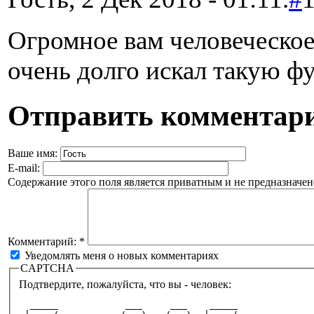
Огромное вам человеческое
очень долго искал такую 
Отправить комментар
Ваше имя:
E-mail:
Содержание этого поля является приватным и не предназначено
Комментарий:
*
Уведомлять меня о новых комментариях
CAPTCHA
Подтвердите, пожалуйста, что вы - человек:
  _____            ___     ___    _____             