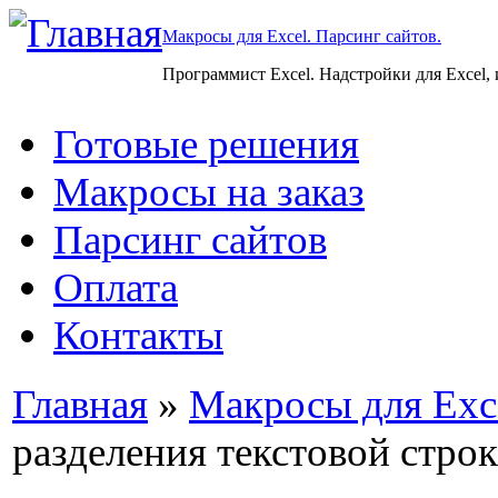
Макросы для Excel. Парсинг сайтов.
Программист Excel. Надстройки для Excel,
Готовые решения
Макросы на заказ
Парсинг сайтов
Оплата
Контакты
Главная
»
Макросы для Exc
разделения текстовой стро