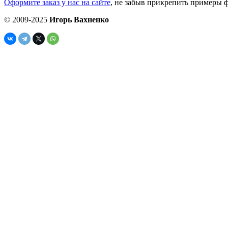
Оформите заказ у нас на сайте
, не забыв прикрепить примеры ф
© 2009-2025
Игорь Вахненко