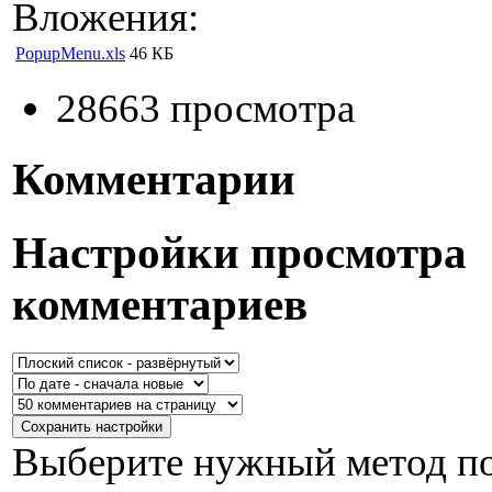
Вложения:
PopupMenu.xls
46 КБ
28663 просмотра
Комментарии
Настройки просмотра
комментариев
Выберите нужный метод по