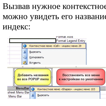
Вызвав нужное контекстно
можно увидеть его названи
индекс: