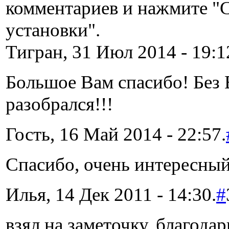
комментариев и нажмите "
установки".
Тигран, 31 Июл 2014 - 19:1
Большое Вам спасибо! Без 
разобрался!!!
Гость, 16 Май 2014 - 22:57.
Спасибо, очень интересный
Илья, 14 Дек 2011 - 14:30.
#
взял на заметочку. благода