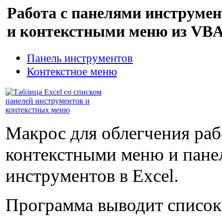
Работа с панелями инструмен
и контекстными меню из VB
Панель инструментов
Контекстное меню
Макрос для облегчения раб
контекстными меню и пане
инструментов в Excel.
Программа выводит список