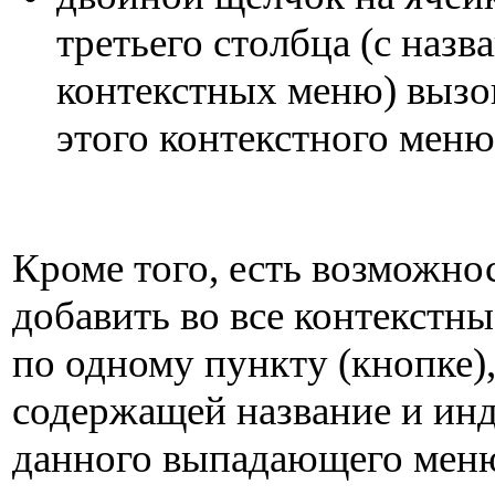
третьего столбца (с назв
контекстных меню) вызо
этого контекстного меню
Кроме того, есть возможно
добавить во все контекстн
по одному пункту (кнопке)
содержащей название и инд
данного выпадающего меню