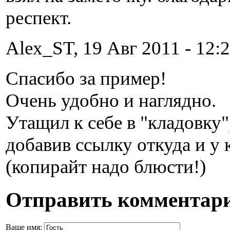
респект.
Alex_ST, 19 Авг 2011 - 12:2
Спасибо за пример!
Очень удобно и наглядно.
Утащил к себе в "кладовку"
добавив ссылку откуда и у 
(копирайт надо блюсти!)
Отправить комментар
Ваше имя: