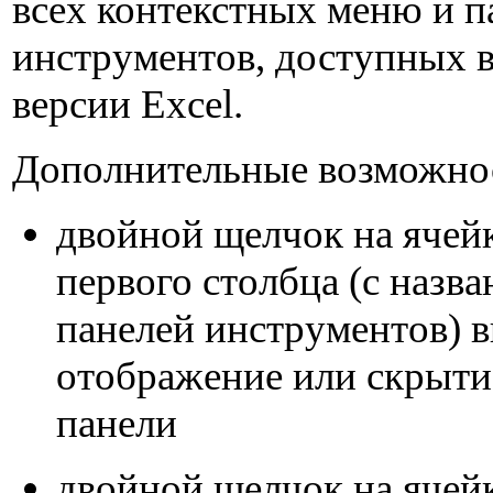
всех контекстных меню и п
инструментов, доступных 
версии Excel.
Дополнительные возможно
двойной щелчок на ячей
первого столбца (с назв
панелей инструментов) 
отображение или скрыти
панели
двойной щелчок на ячей