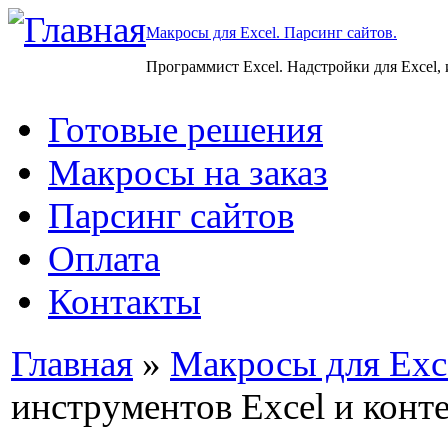
Макросы для Excel. Парсинг сайтов.
Программист Excel. Надстройки для Excel,
Готовые решения
Макросы на заказ
Парсинг сайтов
Оплата
Контакты
Главная
»
Макросы для Exc
инструментов Excel и кон