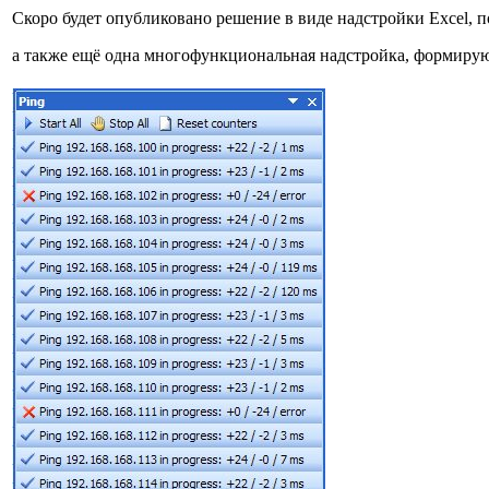
Скоро будет опубликовано решение в виде надстройки Excel,
а также ещё одна многофункциональная надстройка, формиру