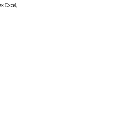
ек Excel,