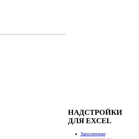
НАДСТРОЙКИ
ДЛЯ EXCEL
Заполнение