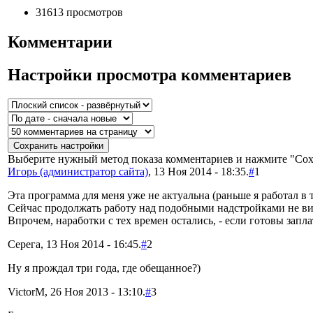
31613 просмотров
Комментарии
Настройки просмотра комментариев
Выберите нужный метод показа комментариев и нажмите "Сох
Игорь (администратор сайта)
, 13 Ноя 2014 - 18:35.
#
1
Эта программа для меня уже не актуальна (раньше я работал в
Сейчас продолжать работу над подобными надстройками не виж
Впрочем, наработки с тех времен остались, - если готовы запла
Серега, 13 Ноя 2014 - 16:45.
#
2
Ну я прождал три года, где обещанное?)
VictorM, 26 Ноя 2013 - 13:10.
#
3