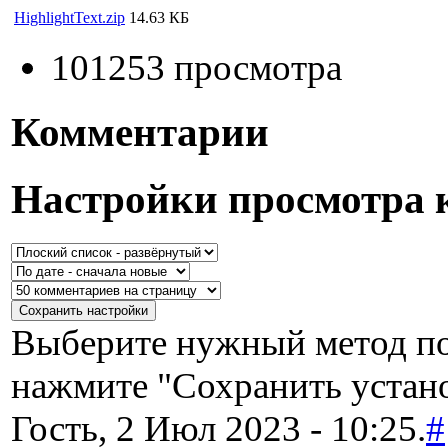
HighlightText.zip
14.63 КБ
101253 просмотра
Комментарии
Настройки просмотра 
Выберите нужный метод по
нажмите "Сохранить устан
Гость, 2 Июл 2023 - 10:25.
#