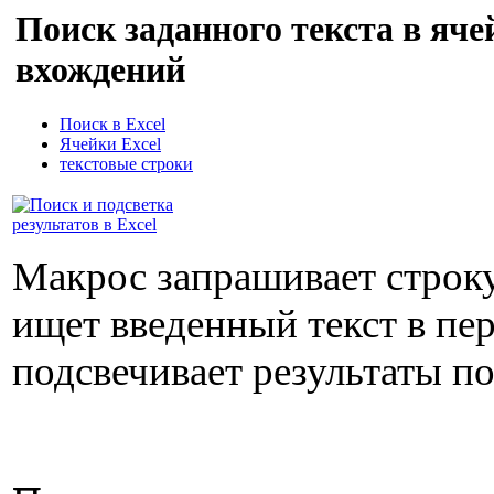
Поиск заданного текста в яче
вхождений
Поиск в Excel
Ячейки Excel
текстовые строки
Макрос запрашивает строку
ищет введенный текст в пер
подсвечивает результаты по