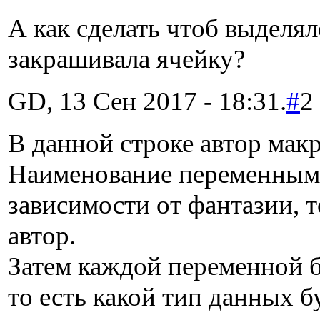
А как сделать чтоб выделял
закрашивала ячейку?
GD, 13 Сен 2017 - 18:31.
#
2
В данной строке автор мак
Наименование переменным
зависимости от фантазии, то
автор.
Затем каждой переменной б
то есть какой тип данных б