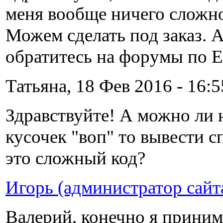
меня вообще ничего сложно
Можем сделать под заказ. А
обратитесь на форумы по Ex
Татьяна, 18 Фев 2016 - 16:5
Здравствуйте! А можно ли 
кусочек "воп" то вывести с
это сложный код?
Игорь (администратор сайт
Валерий, конечно я приним