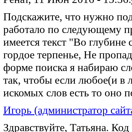
Подскажите, что нужно под
работало по следующему п
имеется текст "Во глубине
гордое терпенье, Не пропад
форме поиска я набираю сл
так, чтобы если любое(и в 
искомых слов есть то оно п
Игорь (администратор сайт
Здравствуйте, Татьяна. Код