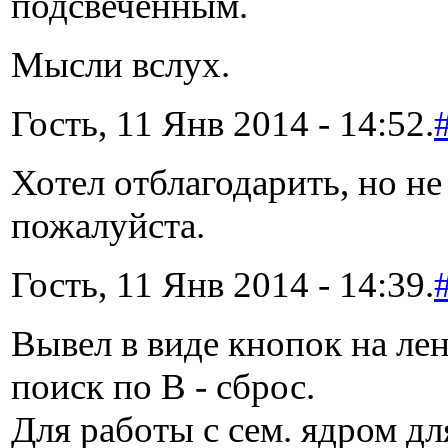
подсвеченным.
Мысли вслух.
Гость, 11 Янв 2014 - 14:52.
Хотел отблагодарить, но не
пожалуйста.
Гость, 11 Янв 2014 - 14:39.
Вывел в виде кнопок на лен
поиск по В - сброс.
Для работы с сем. ядром дл