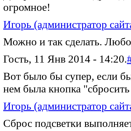
огромное!
Игорь (администратор сайт
Можно и так сделать. Любо
Гость, 11 Янв 2014 - 14:20.
Вот было бы супер, если бы
нем была кнопка "сбросить
Игорь (администратор сайт
Сброс подсветки выполняетс