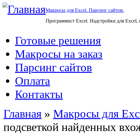
Макросы для Excel. Парсинг сайтов.
Программист Excel. Надстройки для Excel,
Готовые решения
Макросы на заказ
Парсинг сайтов
Оплата
Контакты
Главная
»
Макросы для Exc
подсветкой найденных вхо