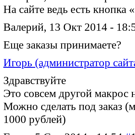
На сайте ведь есть кнопка 
Валерий, 13 Окт 2014 - 18:
Еще заказы принимаете?
Игорь (администратор сайт
Здравствуйте
Это совсем другой макрос
Можно сделать под заказ (
1000 рублей)