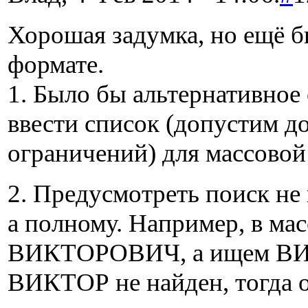
Хорошая задумка, но ещё б
формате.
1. Было бы альтернативное
ввести список (допустим до
ограничений) для массовой
2. Предусмотреть поиск не
а полному. Например, в мас
ВИКТОРОВИЧ, а ищем ВИК
ВИКТОР не найден, тогда о