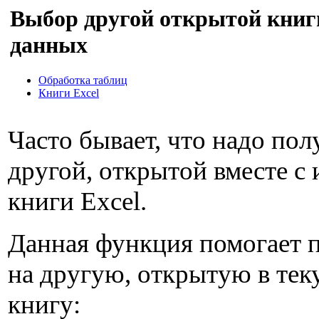
Выбор другой открытой книг
данных
Обработка таблиц
Книги Excel
Часто бывает, что надо пол
другой, открытой вместе с
книги Excel.
Данная функция помогает 
на другую, открытую в тек
книгу: