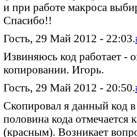
и при работе макроса выб
Спасибо!!
Гость, 29 Май 2012 - 22:03.
Извиняюсь код работает - 
копировании. Игорь.
Гость, 29 Май 2012 - 20:50.
Скопировал я данный код в
половина кода отмечается 
(красным). Возникает вопро