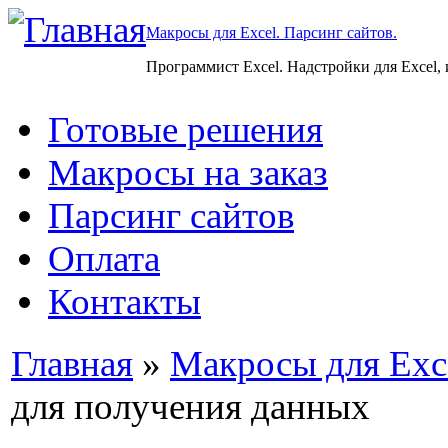
Макросы для Excel. Парсинг сайтов.
Программист Excel. Надстройки для Excel,
Готовые решения
Макросы на заказ
Парсинг сайтов
Оплата
Контакты
Главная
»
Макросы для Exc
для получения данных