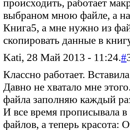
происходить, работает макр
выбраном мною файле, а н
Книга5, а мне нужно из фа
скопировать данные в книг
Kati, 28 Май 2013 - 11:24.
#
Классно работает. Вставила 
Давно не хватало мне этого
файла заполняю каждый ра
И все время прописывала в 
файлов, а теперь красота: 