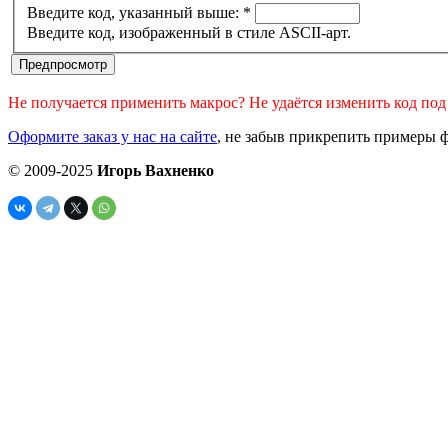
Введите код, указанный выше:
*
Введите код, изображенный в стиле ASCII-арт.
Не получается применить макрос? Не удаётся изменить код по
Оформите заказ у нас на сайте
, не забыв прикрепить примеры ф
© 2009-2025
Игорь Вахненко