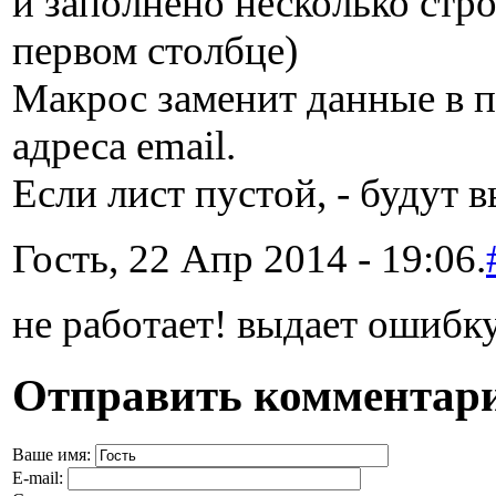
и заполнено несколько стро
первом столбце)
Макрос заменит данные в п
адреса email.
Если лист пустой, - будут 
Гость, 22 Апр 2014 - 19:06.
не работает! выдает ошибк
Отправить комментар
Ваше имя:
E-mail: