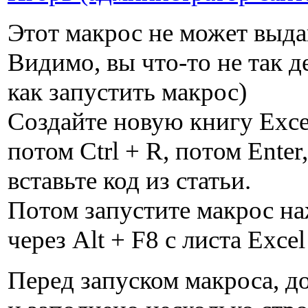
Этот макрос не может выда
Видимо, вы что-то не так д
как запустить макрос)
Создайте новую книгу Excel
потом Ctrl + R, потом Enter
вставьте код из статьи.
Потом запустите макрос на
через Alt + F8 с листа Excel
Перед запуском макроса, д