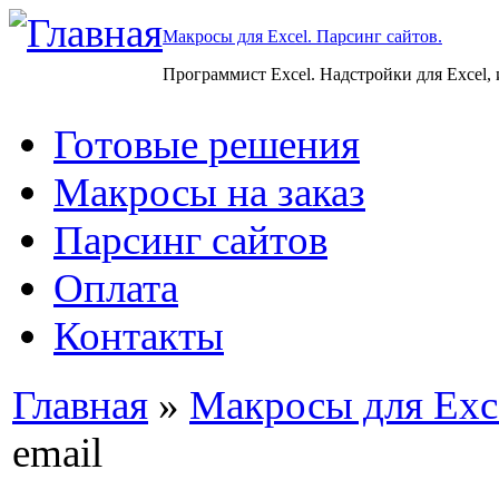
Макросы для Excel. Парсинг сайтов.
Программист Excel. Надстройки для Excel,
Готовые решения
Макросы на заказ
Парсинг сайтов
Оплата
Контакты
Главная
»
Макросы для Exc
email