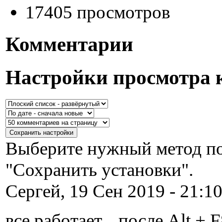
17405 просмотров
Комментарии
Настройки просмотра 
Выберите нужный метод по
"Сохранить установки".
Сергей, 19 Сен 2019 - 21:10
все работает... после Alt +