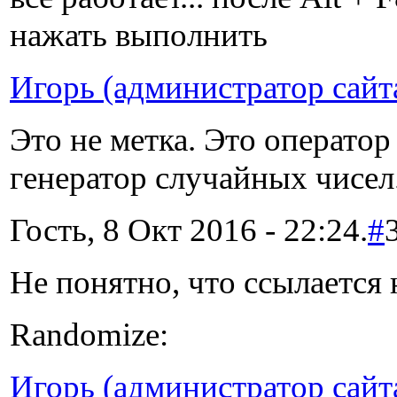
нажать выполнить
Игорь (администратор сайт
Это не метка. Это операт
генератор случайных чисел
Гость, 8 Окт 2016 - 22:24.
#
Не понятно, что ссылается
Randomize:
Игорь (администратор сайт