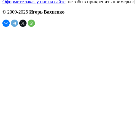
Оформите заказ у нас на сайте
, не забыв прикрепить примеры ф
© 2009-2025
Игорь Вахненко