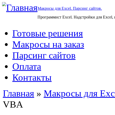
Макросы для Excel. Парсинг сайтов.
Программист Excel. Надстройки для Excel,
Готовые решения
Макросы на заказ
Парсинг сайтов
Оплата
Контакты
Главная
»
Макросы для Exc
VBA