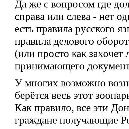
Да же с вопросом где д
справа или слева - нет о
есть правила русского я
правила делового оборот
(или просто как захочет 
принимающего документы
У многих возможно возн
берётся весь этот зоопар
Как правило, все эти До
граждане получающие Ро