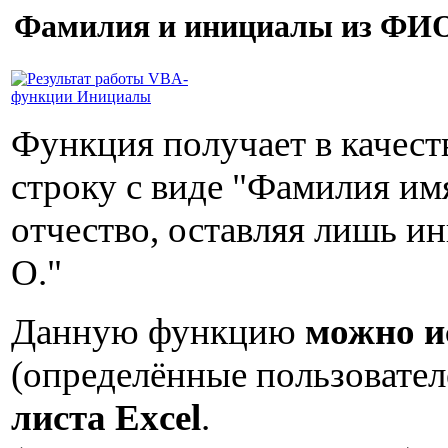
Фамилия и инициалы из ФИО
Функция получает в качест
строку с виде "Фамилия имя
отчество, оставляя лишь и
О."
Данную функцию
можно и
(определённые пользовате
листа Excel
.