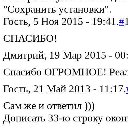
"Сохранить установки".
Гость, 5 Ноя 2015 - 19:41.
#
СПАСИБО!
Дмитрий, 19 Мар 2015 - 00:
Спасибо ОГРОМНОЕ! Реаль
Гость, 21 Май 2013 - 11:17.
Сам же и ответил )))
Дописать 33-ю строку окон