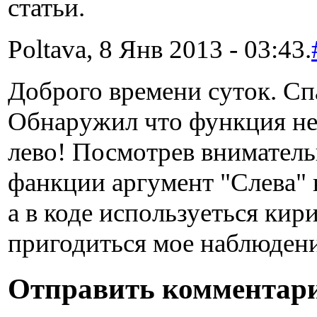
статьи.
Poltava, 8 Янв 2013 - 03:43.
Доброго времени суток. Сп
Обнаружил что функция не
лево! Посмотрев вниматель
фанкции аргумент "Cлева" 
а в коде используеться кир
пригодиться мое наблюден
Отправить комментар