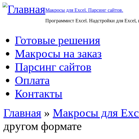
Макросы для Excel. Парсинг сайтов.
Программист Excel. Надстройки для Excel,
Готовые решения
Макросы на заказ
Парсинг сайтов
Оплата
Контакты
Главная
»
Макросы для Exc
другом формате