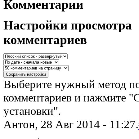
Комментарии
Настройки просмотра
комментариев
Выберите нужный метод по
комментариев и нажмите "
установки".
Антон, 28 Авг 2014 - 11:27.