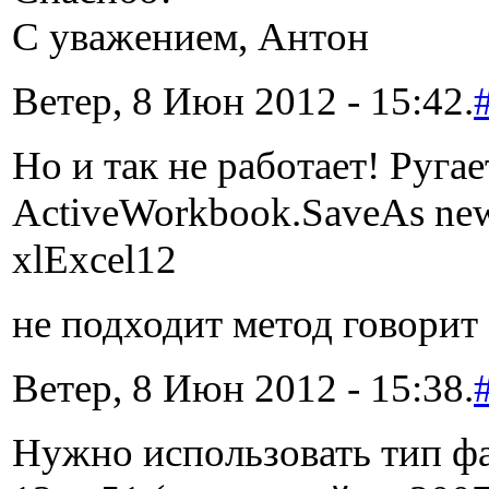
С уважением, Антон
Ветер, 8 Июн 2012 - 15:42.
Но и так не работает! Ругае
ActiveWorkbook.SaveAs n
xlExcel12
не подходит метод говорит
Ветер, 8 Июн 2012 - 15:38.
Нужно использовать тип ф