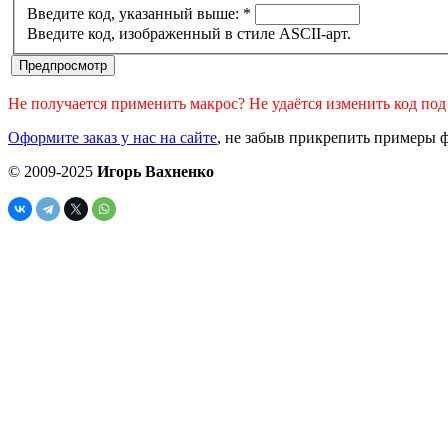
Введите код, указанный выше:
*
Введите код, изображенный в стиле ASCII-арт.
Не получается применить макрос? Не удаётся изменить код по
Оформите заказ у нас на сайте
, не забыв прикрепить примеры ф
© 2009-2025
Игорь Вахненко