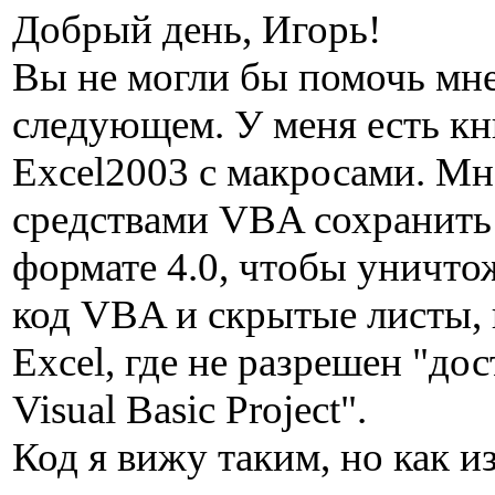
Добрый день, Игорь!
Вы не могли бы помочь мне
следующем. У меня есть кн
Excel2003 с макросами. М
средствами VBA сохранить 
формате 4.0, чтобы уничто
код VBA и скрытые листы, 
Excel, где не разрешен "дос
Visual Basic Project".
Код я вижу таким, но как и