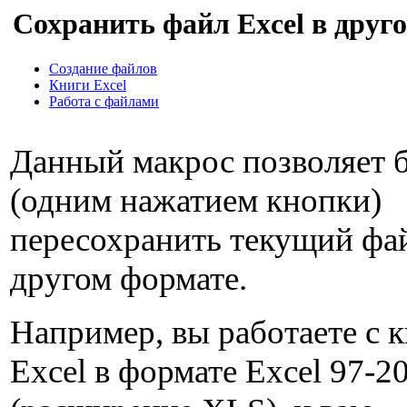
Сохранить файл Excel в друг
Создание файлов
Книги Excel
Работа с файлами
Данный макрос позволяет 
(одним нажатием кнопки)
пересохранить текущий фай
другом формате.
Например, вы работаете с 
Excel в формате Excel 97-2