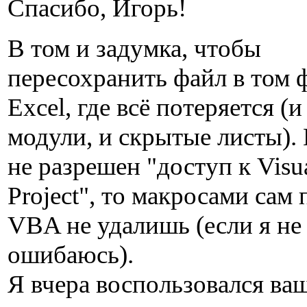
Спасибо, Игорь!
В том и задумка, чтобы
пересохранить файл в том 
Excel, где всё потеряется (
модули, и скрытые листы). 
не разрешен "доступ к Visua
Project", то макросами сам 
VBA не удалишь (если я не
ошибаюсь).
Я вчера воспользовался в