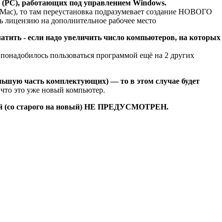
PC), работающих под управлением Windows.
ac), то там переустановка подразумевает создание НОВОГО
 лицензию на дополнительное рабочее место
атить - если надо увеличить число компьютеров, на которых
 понадобилось пользоваться программой ещё на 2 других
ьшую часть комплектующих) — то в этом случае будет
, что это уже новый компьютер.
ой (со старого на новый) НЕ ПРЕДУСМОТРЕН.