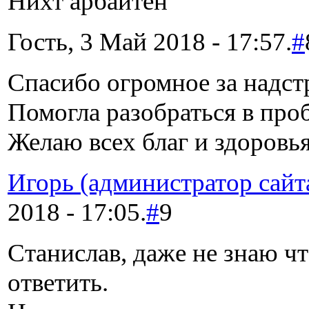
Нихт арбайтен
Гость, 3 Май 2018 - 17:57.
#
Спасибо огромное за надст
Помогла разобраться в про
Желаю всех благ и здоровья
Игорь (администратор сайт
2018 - 17:05.
#
9
Станислав, даже не знаю чт
ответить.