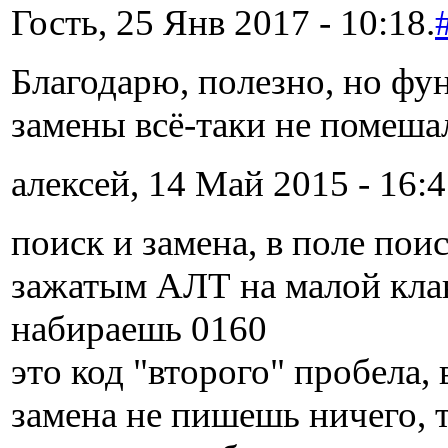
Гость, 25 Янв 2017 - 10:18.
Благодарю, полезно, но фу
замены всё-таки не помеша
алексей, 14 Май 2015 - 16:4
поиск и замена, в поле поис
зажатым АЛТ на малой кла
набираешь 0160
это код "второго" пробела, 
замена не пишешь ничего, т