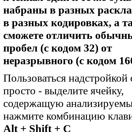
набраны в разных раскла
в разных кодировках, а т
сможете отличить обычн
пробел (с кодом 32) от
неразрывного (с кодом 160
Пользоваться надстройкой 
просто - выделите ячейку,
содержащую анализируемый
нажмите комбинацию кла
Alt + Shift + C