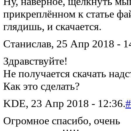
Ну, наверное, щелкнуть м
прикреплённом к статье фай
глядишь, и скачается.
Станислав, 25 Апр 2018 - 1
Здравствуйте!
Не получается скачать надс
Как это сделать?
KDE, 23 Апр 2018 - 12:36.
#
Огромное спасибо, очень