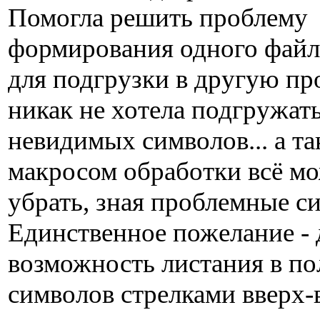
Помогла решить проблему
формирования одного файла
для подгрузки в другую пр
никак не хотела подгружать
невидимых символов... а та
макросом обработки всё м
убрать, зная проблемные с
Единственное пожелание - 
возможность листания в по
символов стрелками вверх-