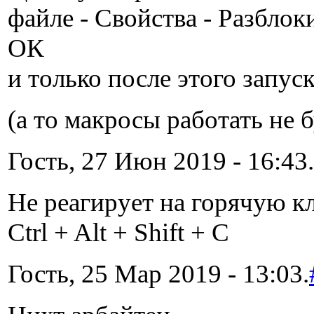
файле - Свойства - Разблок
ОК
и только после этого запус
(а то макросы работать не 
Гость, 27 Июн 2019 - 16:43.
Не реагирует на горячую 
Ctrl + Alt + Shift + C
Гость, 25 Мар 2019 - 13:03.