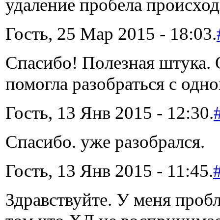
удаление пробела происхо
Гость, 25 Мар 2015 - 18:03.
Спасибо! Полезная штука. 
помогла разобраться с одно
Гость, 13 Янв 2015 - 12:30.
Спасибо. уже разобрался.
Гость, 13 Янв 2015 - 11:45.
Здравствуйте. У меня проб