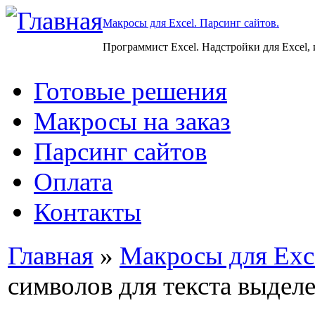
Макросы для Excel. Парсинг сайтов.
Программист Excel. Надстройки для Excel,
Готовые решения
Макросы на заказ
Парсинг сайтов
Оплата
Контакты
Главная
»
Макросы для Exc
символов для текста выдел