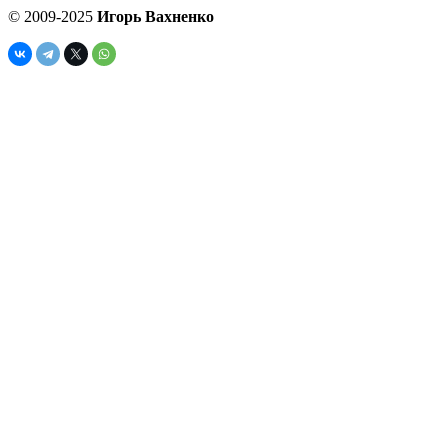
© 2009-2025
Игорь Вахненко