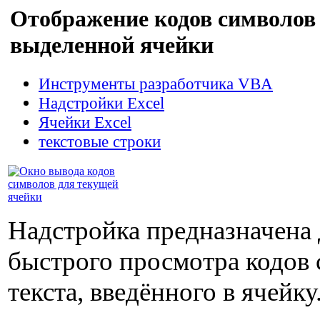
Отображение кодов символов 
выделенной ячейки
Инструменты разработчика VBA
Надстройки Excel
Ячейки Excel
текстовые строки
Надстройка предназначена 
быстрого просмотра кодов
текста, введённого в ячейку