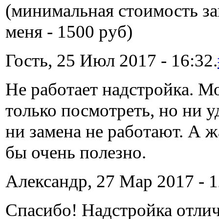
(минимальная стоимость за
меня - 1500 руб)
Гость, 25 Июл 2017 - 16:32.
Не работает надстройка. 
только посмотреть, но ни у
ни замена не работают. А ж
бы очень полезно.
Александр, 27 Мар 2017 - 1
Спасибо! Надстройка отлич