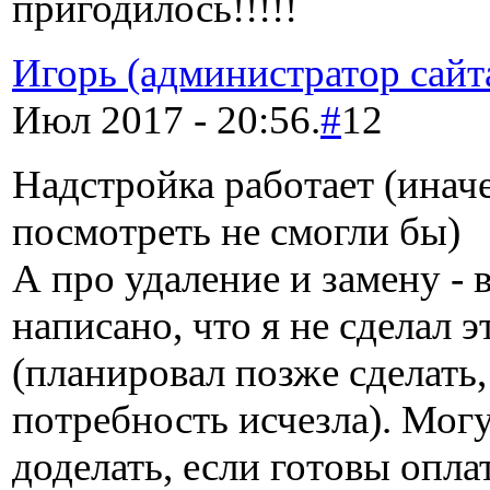
пригодилось!!!!!
Игорь (администратор сайт
Июл 2017 - 20:56.
#
12
Надстройка работает (инач
посмотреть не смогли бы)
А про удаление и замену - в
написано, что я не сделал э
(планировал позже сделать,
потребность исчезла). Мог
доделать, если готовы опла