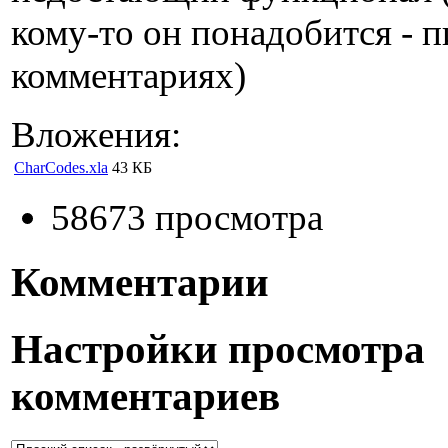
кому-то он понадобится - 
комментариях)
Вложения:
CharCodes.xla
43 КБ
58673 просмотра
Комментарии
Настройки просмотра
комментариев