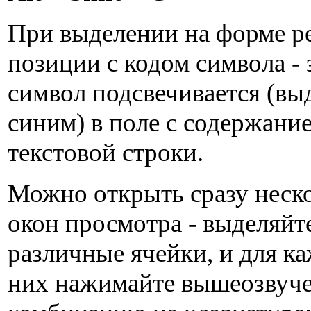
При выделении на форме ре
позиции с кодом символа - 
символ подсвечивается (вы
синим) в поле с содержани
текстовой строки.
Можно открыть сразу неск
окон просмотра - выделяйт
различные ячейки, и для к
них нажимайте вышеозвуч