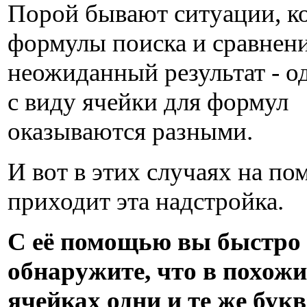
Порой бывают ситуации, к
формулы поиска и сравнен
неожиданный результат - о
с виду ячейки для формул
оказываются разными.
И вот в этих случаях на п
приходит эта надстройка.
С её помощью вы быстро
обнаружите, что в похож
ячейках одни и те же бук