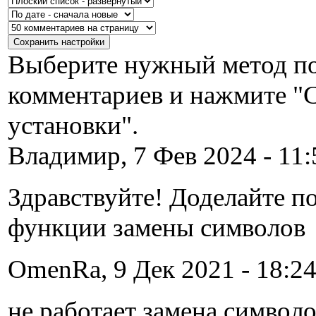
Выберите нужный метод по
комментариев и нажмите "
установки".
Владимир, 7 Фев 2024 - 11:
Здравствуйте! Доделайте п
функции замены символов
OmenRa, 9 Дек 2021 - 18:24
не работает замена символо