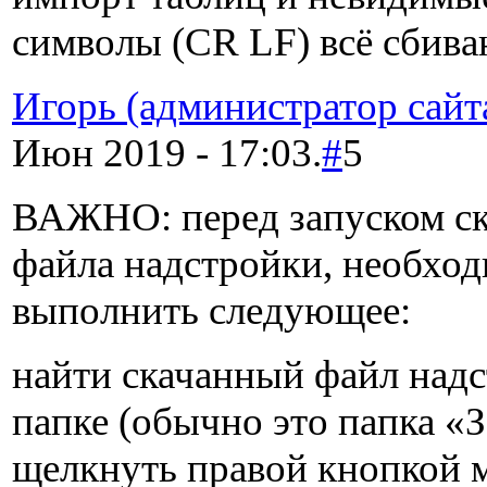
символы (CR LF) всё сбиваю
Игорь (администратор сайт
Июн 2019 - 17:03.
#
5
ВАЖНО: перед запуском ск
файла надстройки, необхо
выполнить следующее:
найти скачанный файл надс
папке (обычно это папка «
щелкнуть правой кнопкой 