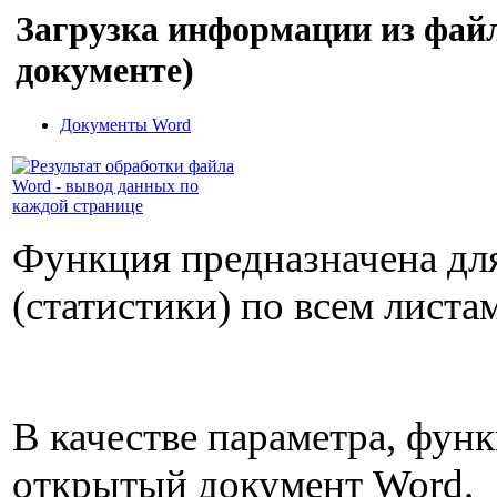
Загрузка информации из файл
документе)
Документы Word
Функция предназначена дл
(статистики) по всем листа
В качестве параметра, фун
открытый документ Word.