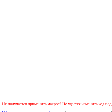
Не получается применить макрос? Не удаётся изменить код по