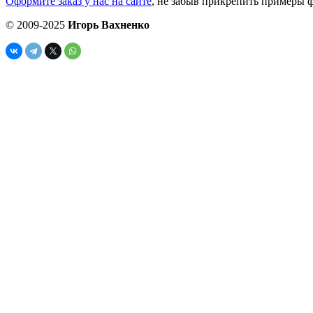
Оформите заказ у нас на сайте
, не забыв прикрепить примеры ф
© 2009-2025
Игорь Вахненко