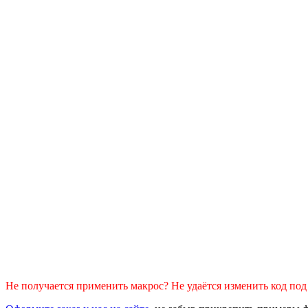
Не получается применить макрос? Не удаётся изменить код по