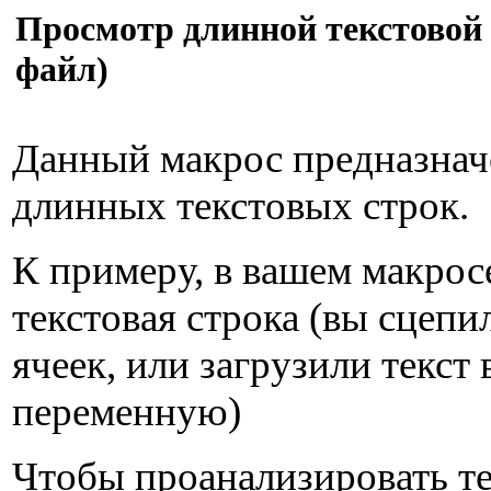
Просмотр длинной текстовой 
файл)
Данный макрос предназначе
длинных текстовых строк.
К примеру, в вашем макрос
текстовая строка (вы сцепи
ячеек, или загрузили текст
переменную)
Чтобы проанализировать те