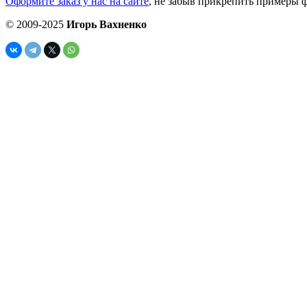
Оформите заказ у нас на сайте
, не забыв прикрепить примеры ф
© 2009-2025
Игорь Вахненко