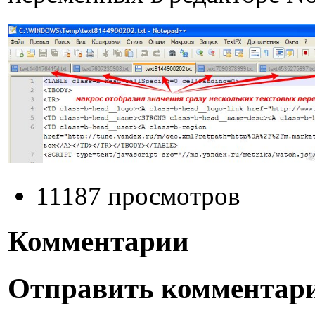
11187 просмотров
Комментарии
Отправить комментар