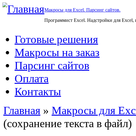
Макросы для Excel. Парсинг сайтов.
Программист Excel. Надстройки для Excel,
Готовые решения
Макросы на заказ
Парсинг сайтов
Оплата
Контакты
Главная
»
Макросы для Exc
(сохранение текста в файл)