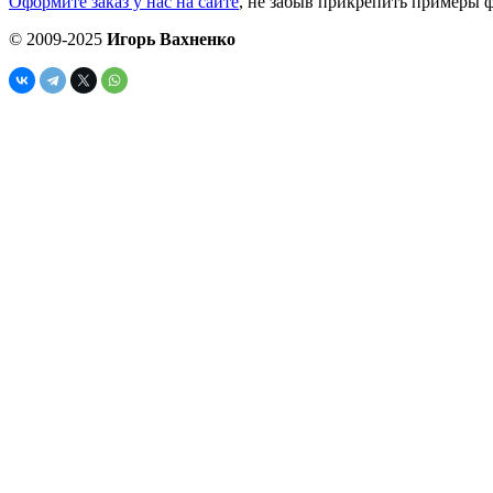
Оформите заказ у нас на сайте
, не забыв прикрепить примеры ф
© 2009-2025
Игорь Вахненко