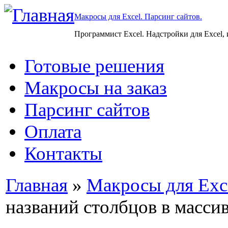
Макросы для Excel. Парсинг сайтов.
Программист Excel. Надстройки для Excel,
Готовые решения
Макросы на заказ
Парсинг сайтов
Оплата
Контакты
Главная
»
Макросы для Exc
названий столбцов в масси