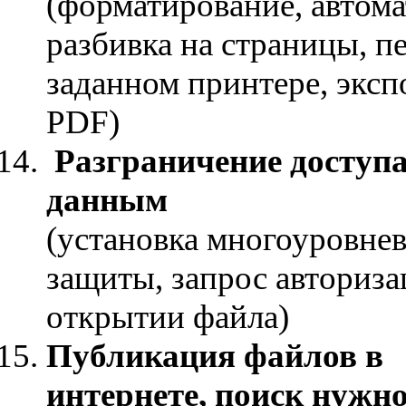
(форматирование, автома
разбивка на страницы, пе
заданном принтере, эксп
PDF)
Разграничение доступа
данным
(установка многоуровне
защиты, запрос авториз
открытии файла)
Публикация файлов в
интернете, поиск нужн