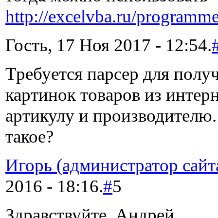
http://excelvba.ru/programme
Гость, 17 Ноя 2017 - 12:54.
Требуется парсер для полу
картинок товаров из интерн
артикулу и производителю.
такое?
Игорь (администратор сайт
2016 - 18:16.
#
5
Здравствуйте, Андрей.