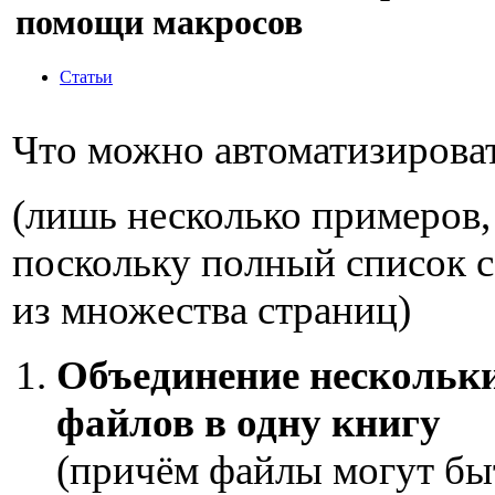
помощи макросов
Статьи
Что можно автоматизироват
(лишь несколько примеров,
поскольку полный список с
из множества страниц)
Объединение нескольк
файлов в одну книгу
(причём файлы могут бы