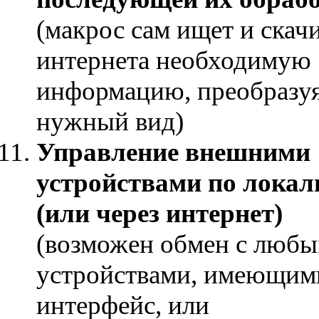
(макрос сам ищет и скачи
интернета необходимую
информацию, преобразуя
нужный вид)
Управление внешними
устройствами по локал
(или через интернет)
(возможен обмен с люб
устройствами, имеющими
интерфейс, или