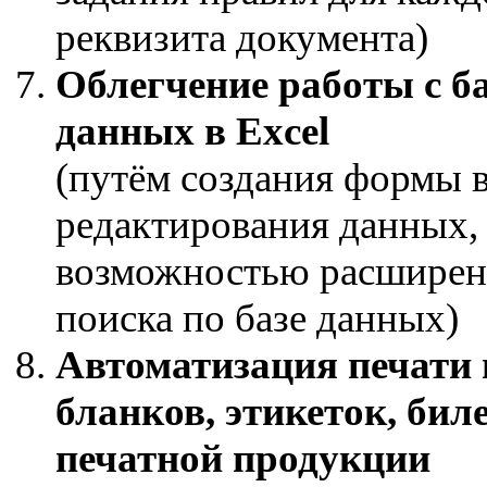
реквизита документа)
Облегчение работы с б
данных в Excel
(путём создания формы в
редактирования данных, 
возможностью расширен
поиска по базе данных)
Автоматизация печати 
бланков, этикеток, биле
печатной продукции