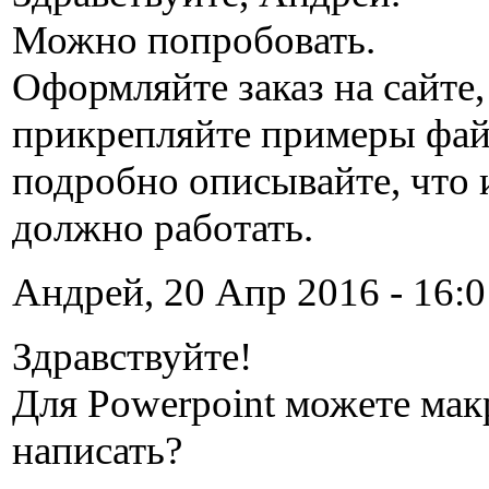
Можно попробовать.
Оформляйте заказ на сайте,
прикрепляйте примеры фай
подробно описывайте, что 
должно работать.
Андрей, 20 Апр 2016 - 16:0
Здравствуйте!
Для Powerpoint можете мак
написать?