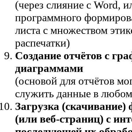
(через слияние с Word, и
программного формиров
листа с множеством этик
распечатки)
Создание отчётов с гр
диаграммами
(основой для отчётов мо
служить данные в любом
Загрузка (скачивание)
(или веб-страниц) с инт
последующей их обраб