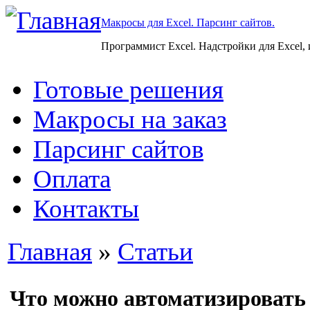
Макросы для Excel. Парсинг сайтов.
Программист Excel. Надстройки для Excel,
Готовые решения
Макросы на заказ
Парсинг сайтов
Оплата
Контакты
Главная
»
Статьи
Что можно автоматизировать