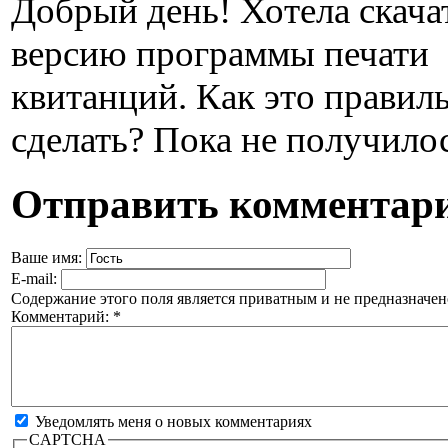
Добрый день! Хотела скача
версию программы печати
квитанций. Как это правил
сделать? Пока не получилос
Отправить комментар
Ваше имя:
E-mail:
Содержание этого поля является приватным и не предназначено
Комментарий:
*
Уведомлять меня о новых комментариях
CAPTCHA