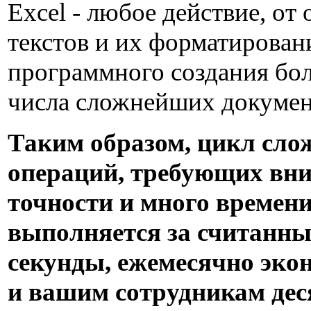
Excel - любое действие, от
текстов и их форматирован
программного создания бо
числа сложнейших документ
Таким образом, цикл сл
операций, требующих вн
точности и много времени
выполняется за считанны
секунды, ежемесячно эко
и вашим сотрудникам дес