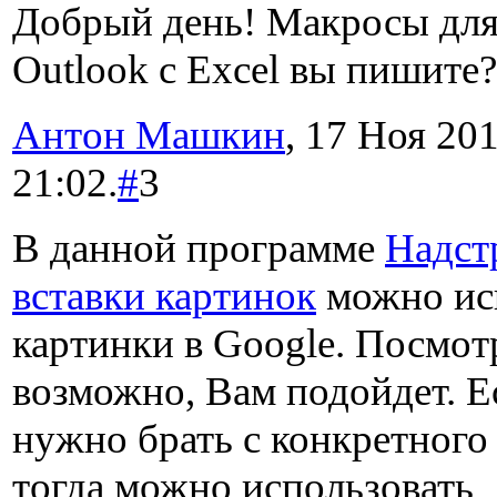
Добрый день! Макросы для
Outlook с Excel вы пишите?
Антон Машкин
, 17 Ноя 201
21:02.
#
3
В данной программе
Надст
вставки картинок
можно ис
картинки в Google. Посмот
возможно, Вам подойдет. Е
нужно брать с конкретного 
тогда можно использовать