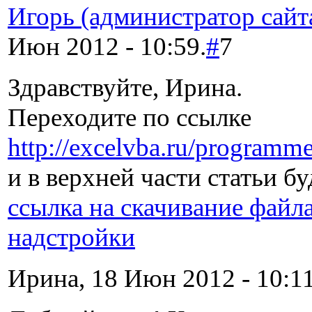
Игорь (администратор сайт
Июн 2012 - 10:59.
#
7
Здравствуйте, Ирина.
Переходите по ссылке
http://excelvba.ru/programm
и в верхней части статьи бу
ссылка на скачивание файл
надстройки
Ирина, 18 Июн 2012 - 10:11