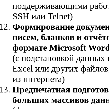
поддерживающими работ
SSH или Telnet)
Формирование докумен
писем, бланков и отчёт
формате Microsoft Wor
(c подстановкой данных 
Excel или других файлов, 
из интернета)
Предпечатная подготов
больших массивов дан