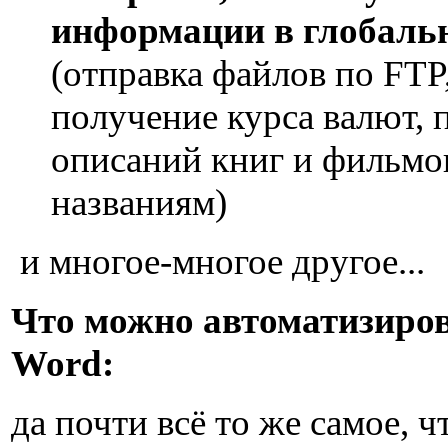
информации в глобальн
(отправка файлов по FTP
получение курса валют, 
описаний книг и фильмо
названиям)
и многое-многое другое...
Что можно автоматизиров
Word:
да почти всё то же самое, ч