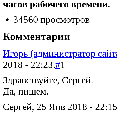
часов рабочего времени.
34560 просмотров
Комментарии
Игорь (администратор сайт
2018 - 22:23.
#
1
Здравствуйте, Сергей.
Да, пишем.
Сергей, 25 Янв 2018 - 22:15