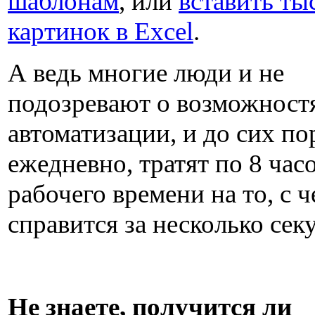
шаблонам
, или
вставить ты
картинок в Excel
.
А ведь многие люди и не
подозревают о возможност
автоматизации, и до сих по
ежедневно, тратят по 8 час
рабочего времени на то, с 
справится за несколько сек
Не знаете, получится ли