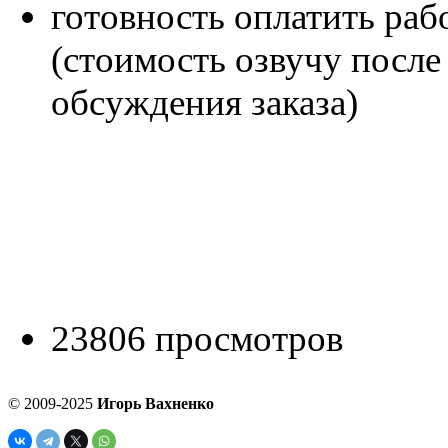
готовность оплатить раб
(стоимость озвучу после
обсуждения заказа)
23806 просмотров
© 2009-2025
Игорь Вахненко