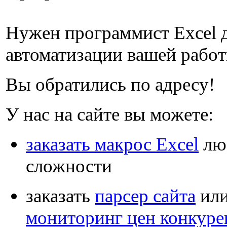
Нужен программист Excel 
автоматизации вашей рабо
Вы обратились по адресу!
У нас на сайте вы можете:
заказать макрос Excel
лю
сложности
заказать
парсер сайта
ил
мониторинг цен конкуре