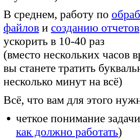
В среднем, работу по
обраб
файлов
и
созданию отчетов
ускорить в 10-40 раз
(вместо нескольких часов в
вы станете тратить букваль
несколько минут на всё)
Всё, что вам для этого нужн
четкое понимание задачи
как должно работать
)