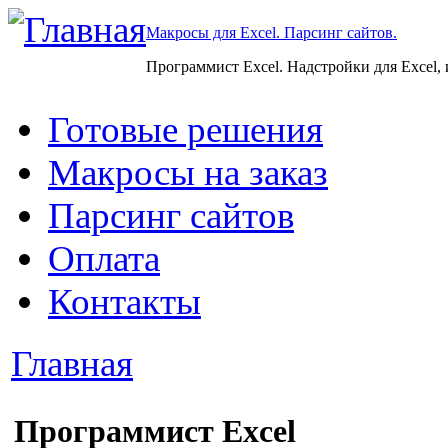
Макросы для Excel. Парсинг сайтов.
Программист Excel. Надстройки для Excel,
Готовые решения
Макросы на заказ
Парсинг сайтов
Оплата
Контакты
Главная
Программист Excel