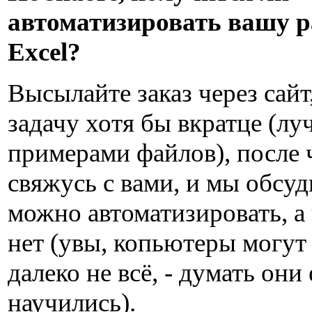
автоматизировать вашу р
Excel?
Высылайте заказ через сайт
задачу хотя бы вкратце (лу
примерами файлов), после 
свяжусь с вами, и мы обсуд
можно автоматизировать, а
нет (увы, копьютеры могут
далеко не всё, - думать они
научились).