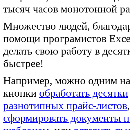
тысяч часов монотонной р
Множество людей, благода
помощи програмистов Excel
делать свою работу в десят
быстрее!
Например, можно одним н
кнопки
обработать десятки
разнотипных прайс-листов
,
сформировать документы п