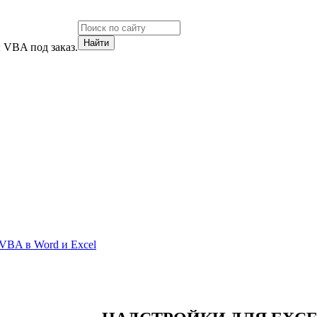
 VBA под заказ.
VBA в Word и Excel